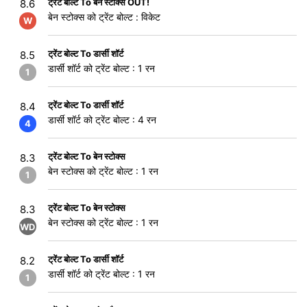
ट्रेंट बोल्ट To बेन स्टोक्स OUT!
8.6
बेन स्टोक्स को ट्रेंट बोल्ट : विकेट
W
ट्रेंट बोल्ट To डार्सी शॉर्ट
8.5
डार्सी शॉर्ट को ट्रेंट बोल्ट : 1 रन
1
ट्रेंट बोल्ट To डार्सी शॉर्ट
8.4
डार्सी शॉर्ट को ट्रेंट बोल्ट : 4 रन
4
ट्रेंट बोल्ट To बेन स्टोक्स
8.3
बेन स्टोक्स को ट्रेंट बोल्ट : 1 रन
1
ट्रेंट बोल्ट To बेन स्टोक्स
8.3
बेन स्टोक्स को ट्रेंट बोल्ट : 1 रन
WD
ट्रेंट बोल्ट To डार्सी शॉर्ट
8.2
डार्सी शॉर्ट को ट्रेंट बोल्ट : 1 रन
1