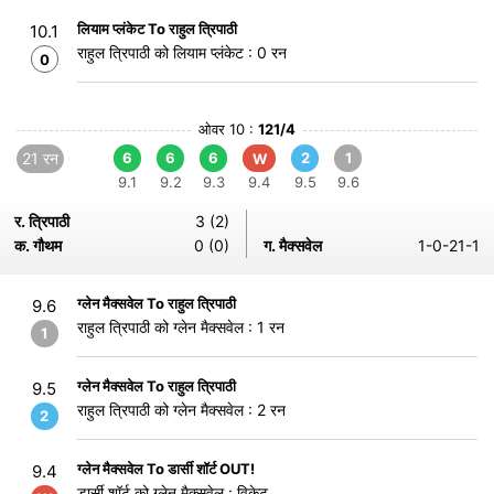
लियाम प्लंकेट To राहुल त्रिपाठी
10.1
राहुल त्रिपाठी को लियाम प्लंकेट : 0 रन
0
ओवर 10 :
121/4
21 रन
6
6
6
2
1
W
9.1
9.2
9.3
9.4
9.5
9.6
र. त्रिपाठी
3 (2)
क. गौथम
0 (0)
ग. मैक्सवेल
1-0-21-1
ग्लेन मैक्सवेल To राहुल त्रिपाठी
9.6
राहुल त्रिपाठी को ग्लेन मैक्सवेल : 1 रन
1
ग्लेन मैक्सवेल To राहुल त्रिपाठी
9.5
राहुल त्रिपाठी को ग्लेन मैक्सवेल : 2 रन
2
ग्लेन मैक्सवेल To डार्सी शॉर्ट OUT!
9.4
डार्सी शॉर्ट को ग्लेन मैक्सवेल : विकेट