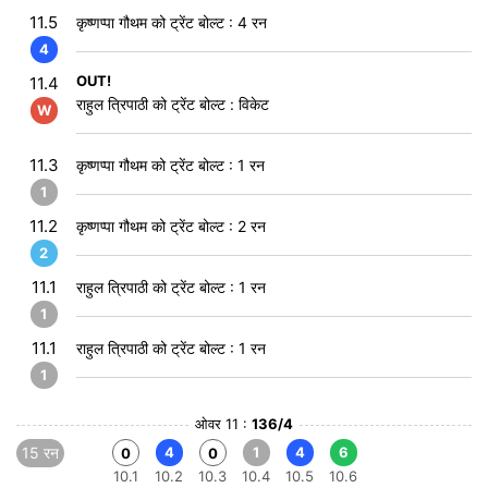
11.5
कृष्णप्पा गौथम को ट्रेंट बोल्ट : 4 रन
4
OUT!
11.4
राहुल त्रिपाठी को ट्रेंट बोल्ट : विकेट
W
11.3
कृष्णप्पा गौथम को ट्रेंट बोल्ट : 1 रन
1
11.2
कृष्णप्पा गौथम को ट्रेंट बोल्ट : 2 रन
2
11.1
राहुल त्रिपाठी को ट्रेंट बोल्ट : 1 रन
1
11.1
राहुल त्रिपाठी को ट्रेंट बोल्ट : 1 रन
1
ओवर 11 :
136/4
15 रन
4
1
4
6
0
0
10.1
10.2
10.3
10.4
10.5
10.6