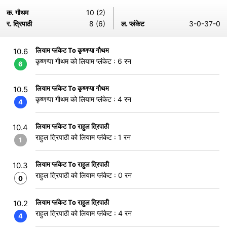
क. गौथम
10 (2)
र. त्रिपाठी
8 (6)
ल. प्लंकेट
3-0-37-0
लियाम प्लंकेट To कृष्णप्पा गौथम
10.6
कृष्णप्पा गौथम को लियाम प्लंकेट : 6 रन
6
लियाम प्लंकेट To कृष्णप्पा गौथम
10.5
कृष्णप्पा गौथम को लियाम प्लंकेट : 4 रन
4
लियाम प्लंकेट To राहुल त्रिपाठी
10.4
राहुल त्रिपाठी को लियाम प्लंकेट : 1 रन
1
लियाम प्लंकेट To राहुल त्रिपाठी
10.3
राहुल त्रिपाठी को लियाम प्लंकेट : 0 रन
0
लियाम प्लंकेट To राहुल त्रिपाठी
10.2
राहुल त्रिपाठी को लियाम प्लंकेट : 4 रन
4