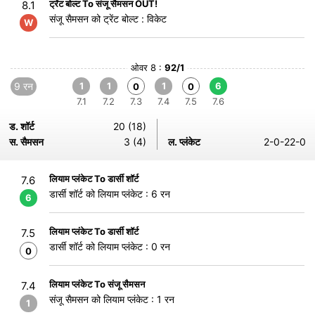
ट्रेंट बोल्ट To संजू सैमसन OUT!
8.1
संजू सैमसन को ट्रेंट बोल्ट : विकेट
W
ओवर 8 :
92/1
9 रन
1
1
1
6
0
0
7.1
7.2
7.3
7.4
7.5
7.6
ड. शॉर्ट
20 (18)
स. सैमसन
3 (4)
ल. प्लंकेट
2-0-22-0
लियाम प्लंकेट To डार्सी शॉर्ट
7.6
डार्सी शॉर्ट को लियाम प्लंकेट : 6 रन
6
लियाम प्लंकेट To डार्सी शॉर्ट
7.5
डार्सी शॉर्ट को लियाम प्लंकेट : 0 रन
0
लियाम प्लंकेट To संजू सैमसन
7.4
संजू सैमसन को लियाम प्लंकेट : 1 रन
1