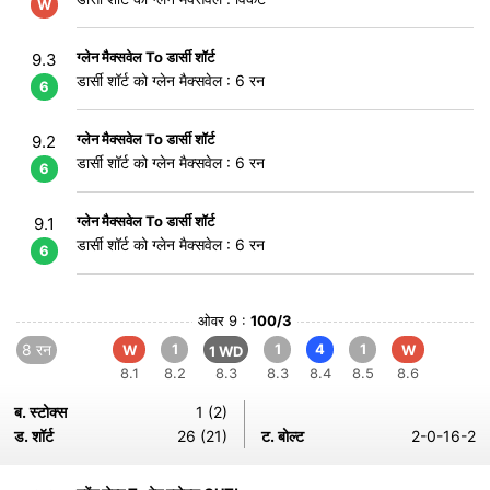
W
ग्लेन मैक्सवेल To डार्सी शॉर्ट
9.3
डार्सी शॉर्ट को ग्लेन मैक्सवेल : 6 रन
6
ग्लेन मैक्सवेल To डार्सी शॉर्ट
9.2
डार्सी शॉर्ट को ग्लेन मैक्सवेल : 6 रन
6
ग्लेन मैक्सवेल To डार्सी शॉर्ट
9.1
डार्सी शॉर्ट को ग्लेन मैक्सवेल : 6 रन
6
ओवर 9 :
100/3
8 रन
1
1
4
1
W
W
1 WD
8.1
8.2
8.3
8.3
8.4
8.5
8.6
ब. स्टोक्स
1 (2)
ड. शॉर्ट
26 (21)
ट. बोल्ट
2-0-16-2