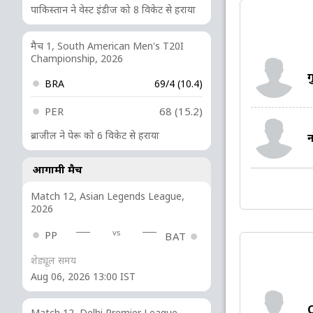
पाकिस्तान ने वेस्ट इंडीज को 8 विकेट से हराया
मैच 1, South American Men's T20I
Championship, 2026
ग
BRA
69/4 (10.4)
PER
68 (15.2)
ब्राजील ने पेरू को 6 विकेट से हराया
आगामी मैच
Match 12, Asian Legends League,
2026
vs
PP
BAT
शेड्यूल समय
Aug 06, 2026 13:00 IST
Match 12, Delhi Premier League,