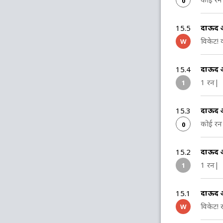
0
दाऊद 
15.5
विकेट!
W
दाऊद 
15.4
1 रन|
1
दाऊद 
15.3
कोई रन 
0
दाऊद 
15.2
1 रन|
1
दाऊद 
15.1
विकेट!
W