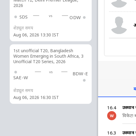
2026
vs
SDS
ODW
शेड्यूल समय
Aug 06, 2026 13:30 IST
1st unofficial T20, Bangladesh
Women Emerging in South Africa, 3
Unofficial T20 Series, 2026
vs
BDW-E
SAE-W
ब
शेड्यूल समय
Aug 06, 2026 16:30 IST
उस्मा
16.4
विकेट! 
W
उस्मान
16.3