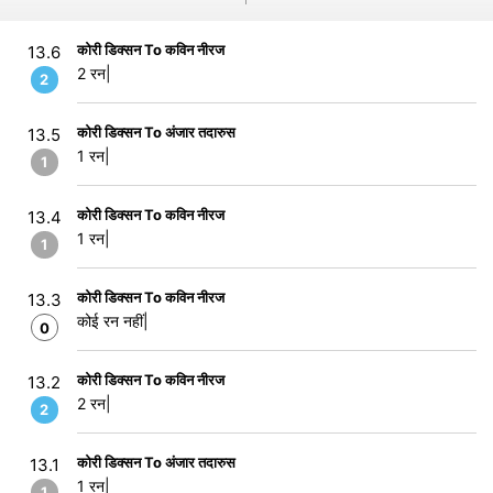
कोरी डिक्सन To कविन नीरज
13.6
2 रन|
2
कोरी डिक्सन To अंजार तदारुस
13.5
1 रन|
1
कोरी डिक्सन To कविन नीरज
13.4
1 रन|
1
कोरी डिक्सन To कविन नीरज
13.3
कोई रन नहीं|
0
कोरी डिक्सन To कविन नीरज
13.2
2 रन|
2
कोरी डिक्सन To अंजार तदारुस
13.1
1 रन|
1