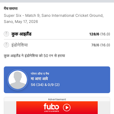
मैच समाप्त
Super Six - Match 9, Sano International Cricket Ground,
Sano
, May 17, 2026
कुक आइलैंड
128/6
(16.0)
इंडोनेशिया
78/6
(16.0)
कुक आइलैंड ने इंडोनेशिया को 50 रन से हराया
प्लेयर ऑफ द मैच
मा आरा आवे
56
(34)
&
0/9
(2)
Advertisement