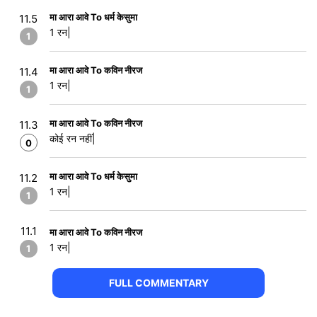
मा आरा आवे To धर्म केसुमा
11.5
1 रन|
1
मा आरा आवे To कविन नीरज
11.4
1 रन|
1
मा आरा आवे To कविन नीरज
11.3
कोई रन नहीं|
0
मा आरा आवे To धर्म केसुमा
11.2
1 रन|
1
11.1
मा आरा आवे To कविन नीरज
1 रन|
1
FULL COMMENTARY