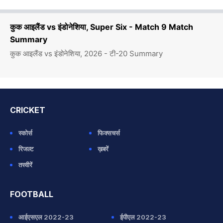
कुक आइलैंड vs इंडोनेशिया, Super Six - Match 9 Match
Summary
कुक आइलैंड vs इंडोनेशिया, 2026 - टी-20 Summary
CRICKET
स्कोर्स
फिक्सचर्स
रिजल्ट
ख़बरें
तस्वीरें
FOOTBALL
आईएसएल 2022-23
ईपीएल 2022-23