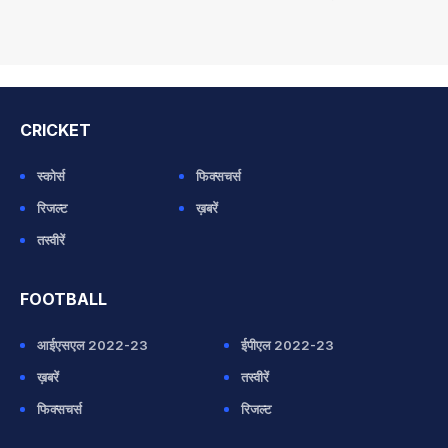
CRICKET
स्कोर्स
फिक्सचर्स
रिजल्ट
ख़बरें
तस्वीरें
FOOTBALL
आईएसएल 2022-23
ईपीएल 2022-23
ख़बरें
तस्वीरें
फिक्सचर्स
रिजल्ट