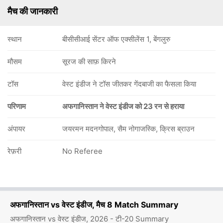
मैच की जानकारी
स्थान
बीसीसीआई सेंटर ऑफ एक्सीलेंस 1, बेंगलुरु
मौसम
सूरज की साफ़ किरने
टॉस
वेस्ट इंडीज ने टॉस जीतकर गेंदबाजी का फैसला किया
परिणाम
अफगानिस्तान ने वेस्ट इंडीज को 23 रन से हराया
अंपायर
जयरमन मदनगोपाल, सैम नोगाजस्कि, क्रिस ब्राउन
रेफ़री
No Referee
अफगानिस्तान vs वेस्ट इंडीज, मैच 8 Match Summary
अफगानिस्तान vs वेस्ट इंडीज, 2026 - टी-20 Summary