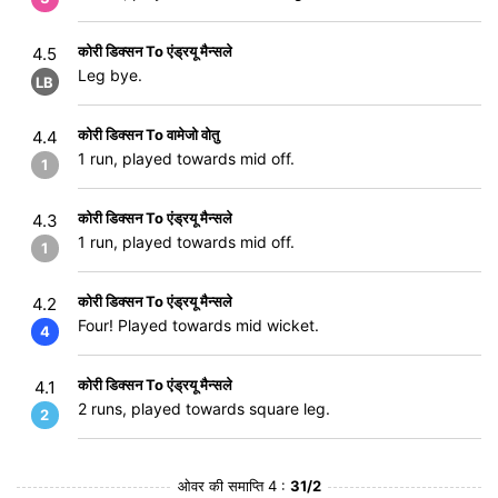
कोरी डिक्सन To एंड्रयू मैन्सले
4.5
Leg bye.
LB
कोरी डिक्सन To वामेजो वोतु
4.4
1 run, played towards mid off.
1
कोरी डिक्सन To एंड्रयू मैन्सले
4.3
1 run, played towards mid off.
1
कोरी डिक्सन To एंड्रयू मैन्सले
4.2
Four! Played towards mid wicket.
4
कोरी डिक्सन To एंड्रयू मैन्सले
4.1
2 runs, played towards square leg.
2
ओवर की समाप्ति 4 :
31/2