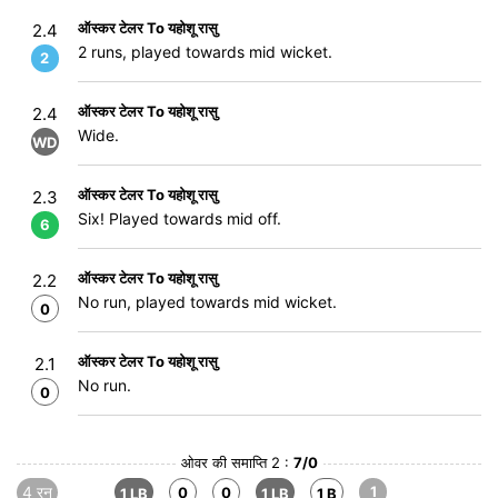
ऑस्कर टेलर To यहोशू रासु
2.4
2 runs, played towards mid wicket.
2
ऑस्कर टेलर To यहोशू रासु
2.4
Wide.
WD
ऑस्कर टेलर To यहोशू रासु
2.3
Six! Played towards mid off.
6
ऑस्कर टेलर To यहोशू रासु
2.2
No run, played towards mid wicket.
0
ऑस्कर टेलर To यहोशू रासु
2.1
No run.
0
ओवर की समाप्ति 2 :
7/0
4 रन
1
0
0
1 LB
1 LB
1 B