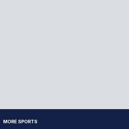
MORE SPORTS