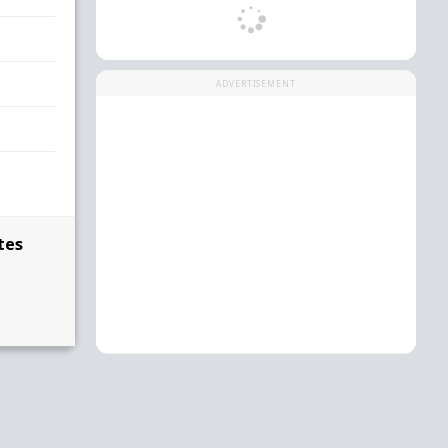
ADVERTISEMENT
ates