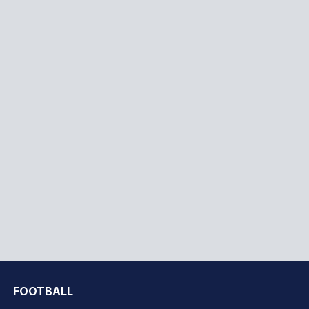
FOOTBALL