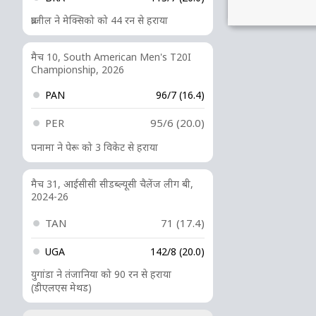
ब्राजील ने मेक्सिको को 44 रन से हराया
मैच 10, South American Men's T20I
Championship, 2026
PAN
96/7 (16.4)
PER
95/6 (20.0)
पनामा ने पेरू को 3 विकेट से हराया
मैच 31, आईसीसी सीडब्ल्यूसी चैलेंज लीग बी,
2024-26
TAN
71 (17.4)
UGA
142/8 (20.0)
युगांडा ने तंजानिया को 90 रन से हराया
(डीएलएस मेथड)