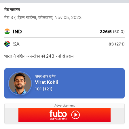
मैच समाप्त
मैच 37, ईडन गार्डन्स, कोलकाता
, Nov 05, 2023
IND
326/5
(50.0)
SA
83
(27.1)
भारत ने दक्षिण अफ्रीका को 243 रनों से हराया
प्लेयर ऑफ द मैच
Virat Kohli
101
(121)
Advertisement