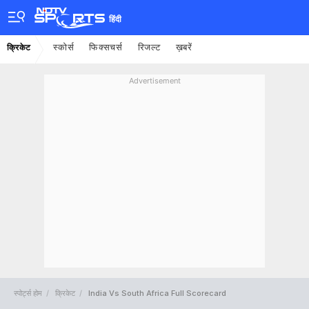
हिंदी
स्कोर्स
फिक्सचर्स
रिजल्ट
ख़बरें
क्रिकेट
Advertisement
स्पोर्ट्स होम
क्रिकेट
India Vs South Africa Full Scorecard