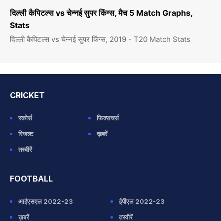
दिल्ली कैपिटल्स vs चेन्नई सुपर किंग्स, मैच 5 Match Graphs,
Stats
दिल्ली कैपिटल्स vs चेन्नई सुपर किंग्स, 2019 - T20 Match Stats
CRICKET
स्कोर्स
फिक्सचर्स
रिजल्ट
ख़बरें
तस्वीरें
FOOTBALL
आईएसएल 2022-23
ईपीएल 2022-23
ख़बरें
तस्वीरें