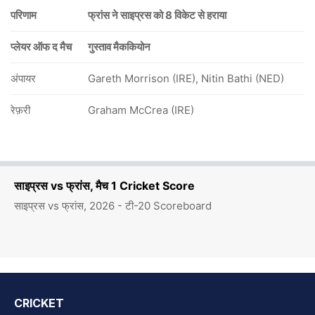
परिणाम
फ्रांस ने साइप्रस को 8 विकेट से हराया
प्लेयर ऑफ द मैच
गुस्ताव मैककियोन
अंपायर
Gareth Morrison (IRE), Nitin Bathi (NED)
रेफ़री
Graham McCrea (IRE)
साइप्रस vs फ्रांस, मैच 1 Cricket Score
साइप्रस vs फ्रांस, 2026 - टी-20 Scoreboard
CRICKET