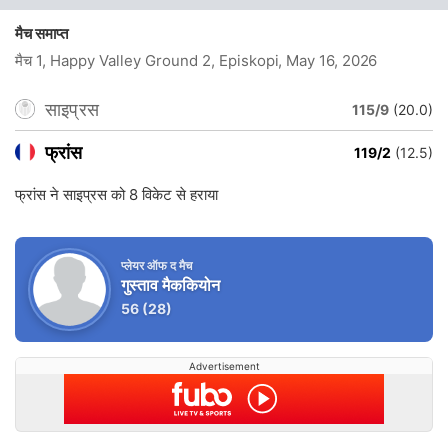
मैच समाप्त
मैच 1, Happy Valley Ground 2, Episkopi
, May 16, 2026
साइप्रस
115/9
(20.0)
फ्रांस
119/2
(12.5)
फ्रांस ने साइप्रस को 8 विकेट से हराया
प्लेयर ऑफ द मैच
गुस्ताव मैककियोन
56
(28)
Advertisement