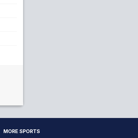
MORE SPORTS