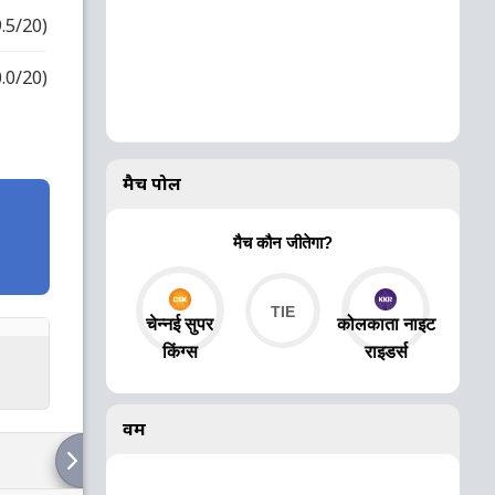
9.5/20)
0.0/20)
मैच पोल
मैच कौन जीतेगा?
चेन्नई सुपर
कोलकाता नाइट
किंग्स
राइडर्स
वर्म