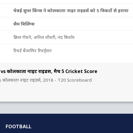
चेन्नई सुपर किंग्स ने कोलकाता नाइट राइडर्स को 5 विकटों से हराया
सैम बिलिंग्स
क्रिस गॅफने, अनिल चौधरी, नंद किशोर
रिचर्ड बेंजामिन रिचर्ड्सन
ग्स vs कोलकाता नाइट राइडर्स, मैच 5 Cricket Score
्स vs कोलकाता नाइट राइडर्स, 2018 - T20 Scoreboard
FOOTBALL