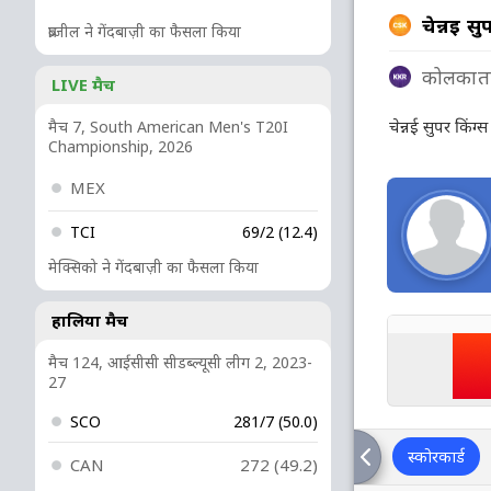
चेन्नई सु
ब्राजील ने गेंदबाज़ी का फैसला किया
कोलकाता 
LIVE मैच
चेन्नई सुपर किंग
मैच 7, South American Men's T20I
Championship, 2026
MEX
TCI
69/2 (12.4)
मेक्सिको ने गेंदबाज़ी का फैसला किया
हालिया मैच
मैच 124, आईसीसी सीडब्ल्यूसी लीग 2, 2023-
27
SCO
281/7 (50.0)
स्कोरकार्ड
CAN
272 (49.2)