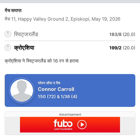
मैच समाप्त
मैच 11, Happy Valley Ground 2, Episkopi
, May 19, 2026
स्विट्जरलैंड
183/8
(20.0)
क्रोएशिया
199/2
(20.0)
क्रोएशिया ने स्विट्जरलैंड को 16 रन से हराया
प्लेयर ऑफ द मैच
Connor Carroll
150
(72)
&
1/36
(4)
Advertisement