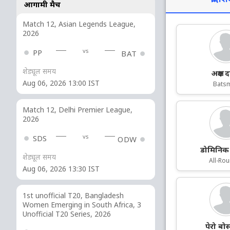
आगामी मैच
Match 12, Asian Legends League,
2026
vs
PP
BAT
शेड्यूल समय
अक्षय दक
Aug 06, 2026 13:00 IST
Bats
Match 12, Delhi Premier League,
2026
vs
SDS
ODW
डोमिनिक
शेड्यूल समय
All-Ro
Aug 06, 2026 13:30 IST
1st unofficial T20, Bangladesh
Women Emerging in South Africa, 3
Unofficial T20 Series, 2026
पेरो बो