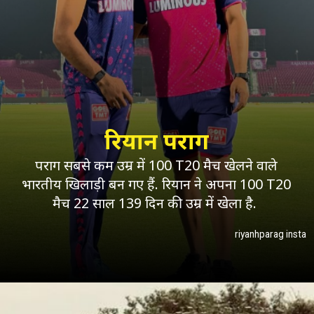
रियान पराग
पराग सबसे कम उम्र में 100 T20 मैच खेलने वाले
भारतीय खिलाड़ी बन गए हैं. रियान ने अपना 100 T20
मैच 22 साल 139 दिन की उम्र में खेला है.
riyanhparag insta