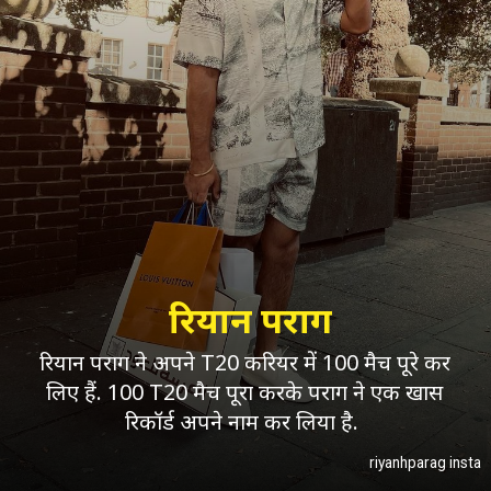
रियान पराग
रियान पराग ने अपने T20 करियर में 100 मैच पूरे कर
लिए हैं. 100 T20 मैच पूरा करके पराग ने एक खास
रिकॉर्ड अपने नाम कर लिया है.
riyanhparag insta