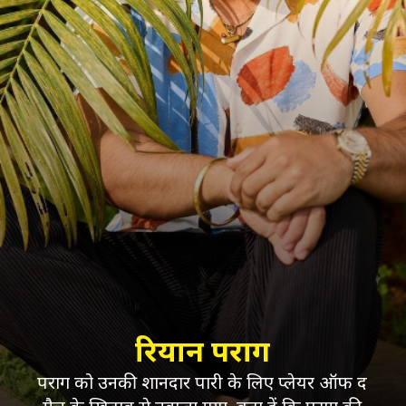
रियान पराग
पराग को उनकी शानदार पारी के लिए प्लेयर ऑफ द