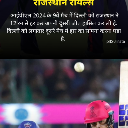
राजस्थान रॉयल्स
आईपीएल 2024 के 9वें मैच में दिल्ली को राजस्थान ने
12 रन से हराकर अपनी दूसरी जीत हासिल कर ली है.
दिल्ली को लगातार दूसरे मैच में हार का सामना करना पड़ा
है.
iplt20 Insta