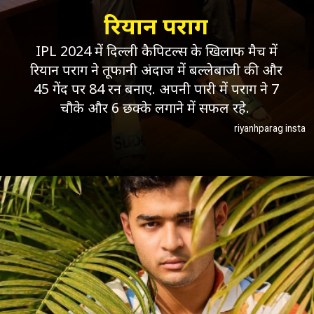
रियान पराग
IPL 2024 में दिल्ली कैपिटल्स के खिलाफ मैच में
रियान पराग ने तूफानी अंदाज में बल्लेबाजी की और
45 गेंद पर 84 रन बनाए. अपनी पारी में पराग ने 7
चौके और 6 छक्के लगाने में सफल रहे.
riyanhparag insta