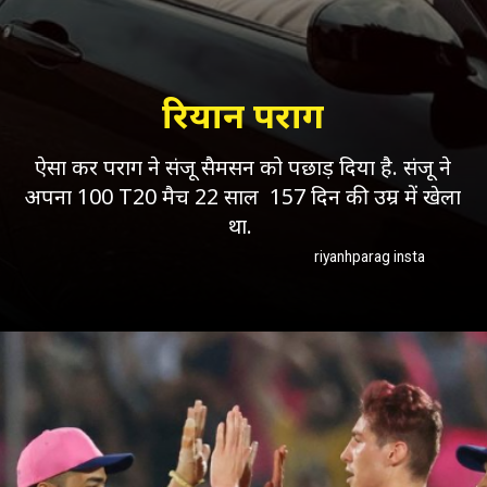
रियान पराग
ऐसा कर पराग ने संजू सैमसन को पछाड़ दिया है. संजू ने
अपना 100 T20 मैच 22 साल 157 दिन की उम्र में खेला
था.
riyanhparag insta