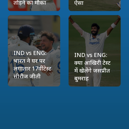
तोड़ने का मौका
ऐसा
IND vs ENG:
IND vs ENG:
भारत ने घर पर
क्या आखिरी टेस्ट
लगातार 17वीं टेस्ट
में खेलेंगे जसप्रीत
सीरीज जीती
बुमराह