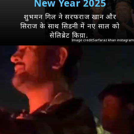
New Year 2025
शुभमन गिल ने सरफराज खान और
सिराज के साथ सिडनी में नए साल को
सेलिब्रेट किय़ा.
Image creditSarfaraz khan instagram