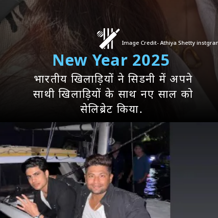
Image Credit- Athiya Shetty instgr
New Year 2025
भारतीय खिलाड़ियों ने सिडनी में अपने
साथी खिलाड़ियों के साथ नए साल को
सेलिब्रेट किया.