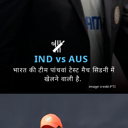
IND vs AUS
भारत की टीम पांचवां टेस्ट मैच सिडनी में
खेलने वाली है.
image credit-PTI