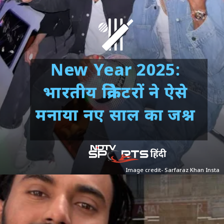
New Year 2025:
भारतीय क्रिकेटरों ने ऐसे
मनाया नए साल का जश्न
Image credit- Sarfaraz Khan Insta