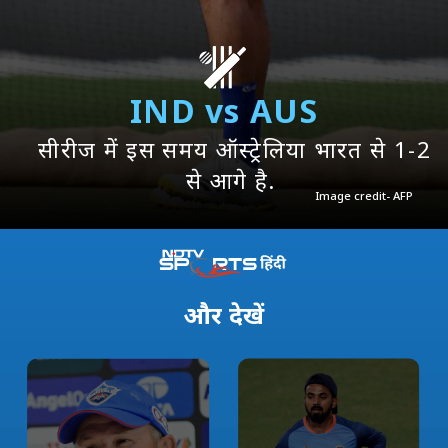
IND vs AUS
सीरीज में इस समय ऑस्ट्रेलिया भारत से 1-2
से आगे है.
Image credit- AFP
और
देखें