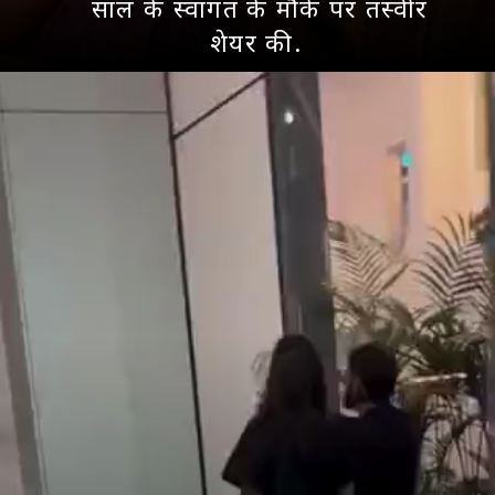
साल के स्वागत के मौके पर तस्वीर
शेयर की.