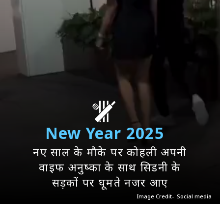
New Year 2025
नए साल के मौके पर कोहली अपनी
वाइफ अनुष्का के साथ सिडनी के
सड़कों पर घूमते नजर आए
Image Credit- Social media