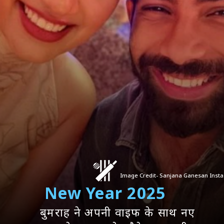
Image Credit- Sanjana Ganesan Insta
New Year 2025
बुमराह ने अपनी वाइफ के साथ नए