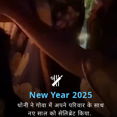
New Year 2025
धोनी ने गोवा में अपने परिवार के साथ
नए साल को सेलिब्रेट किया.