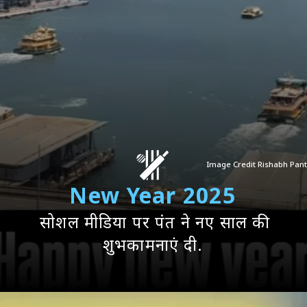
Image Credit Rishabh Pant
New Year 2025
सोशल मीडिया पर पंत ने नए साल की
शुभकामनाएं दी.