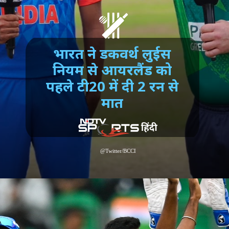
भारत ने डकवर्थ लुईस
नियम से आयरलैंड को
पहले टी20 में दी 2 रन से
मात
@Twitter/BCCI