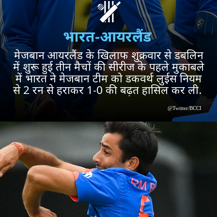
भारत-आयरलैंड
मेजबान आयरलैंड के खिलाफ शुक्रवार से डबलिन
में शुरू हुई तीन मैचों की सीरीज के पहले मुकाबले
में भारत ने मेजबान टीम को डकवर्थ लुईस नियम
से 2 रन से हराकर 1-0 की बढ़त हासिल कर ली.
@Twitter/BCCI