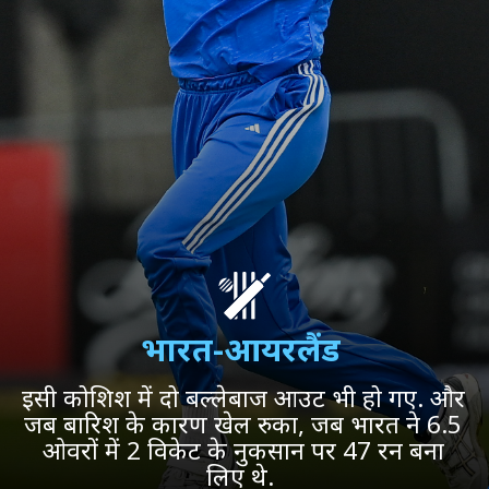
भारत-आयरलैंड
इसी कोशिश में दो बल्लेबाज आउट भी हो गए. और
जब बारिश के कारण खेल रुका, जब भारत ने 6.5
ओवरों में 2 विकेट के नुकसान पर 47 रन बना
लिए थे.