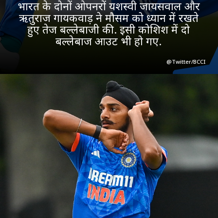
भारत के दोनों ओपनरों यशस्वी जायसवाल और
ऋतुराज गायकवाड़ ने मौसम को ध्यान में रखते
हुए तेज बल्लेबाजी की. इसी कोशिश में दो
बल्लेबाज आउट भी हो गए.
@Twitter/BCCI