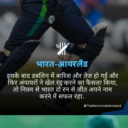
भारत-आयरलैंड
इसके बाद डबलिन में बारिश और तेज हो गई और
फिर अंपायरों ने खेल रद्द करने का फैसला किया,
तो नियम से भारत दो रन से जीत अपने नाम
करने में सफल रहा.
@Twitter/cricketireland