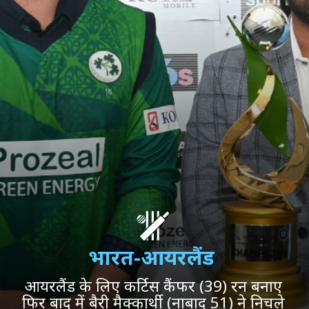
भारत-आयरलैंड
आयरलैंड के लिए कर्टिस कैंफर (39) रन बनाए
फिर बाद में बैरी मैक्कार्थी (नाबाद 51) ने निचले