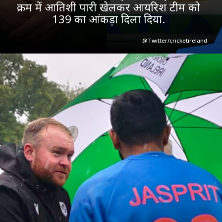
क्रम में आतिशी पारी खेलकर आयरिश टीम को
139 का आंकड़ा दिला दिया.
@Twitter/cricketireland