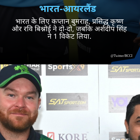
भारत-आयरलैंड
भारत के लिए कप्तान बुमराह, प्रसिद्ध कृष्ण
और रवि बिश्नोई ने दो-दो, जबकि अर्शदीप सिंह
ने 1 विकेट लिया.
@Twitter/BCCI