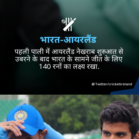
भारत-आयरलैंड
पहली पाली में आयरलैंड नेखराब शुरुआत से
उबरने के बाद भारत के सामने जीत के लिए
140 रनों का लक्ष्य रखा.
@Twitter/cricketireland