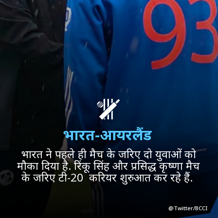
भारत-आयरलैंड
भारत ने पहले ही मैच के जरिए दो युवाओं को
मौका दिया है. रिंकू सिंह और प्रसिद्ध कृष्णा मैच
के जरिए टी-20 करियर शुरुआत कर रहे हैं.
@Twitter/BCCI