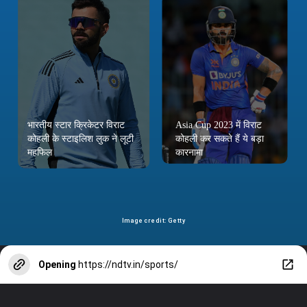
भारतीय स्टार क्रिकेटर विराट
Asia Cup 2023 में विराट
कोहली के स्टाइलिश लुक ने लूटी
कोहली कर सकते हैं ये बड़ा
महफिल
कारनामा
Image credit: Getty
Opening
https://ndtv.in/sports/