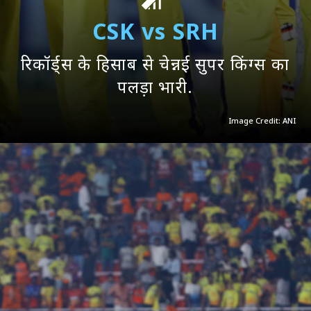
CSK vs SRH
रिकॉर्ड्स के हिसाब से चेन्नई सुपर किंग्स का
पलड़ा भारी.
Image Credit: ANI