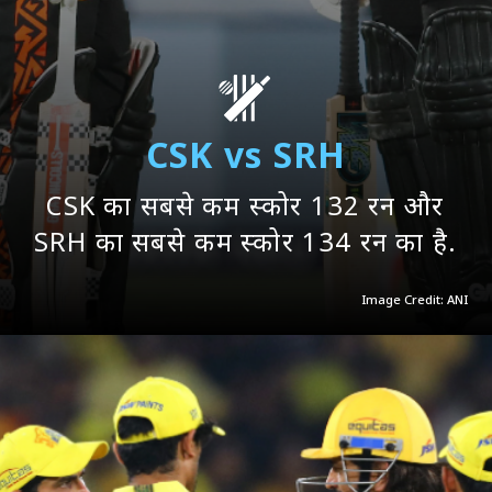
CSK vs SRH
CSK का सबसे कम स्कोर 132 रन और
SRH का सबसे कम स्कोर 134 रन का है.
Image Credit: ANI