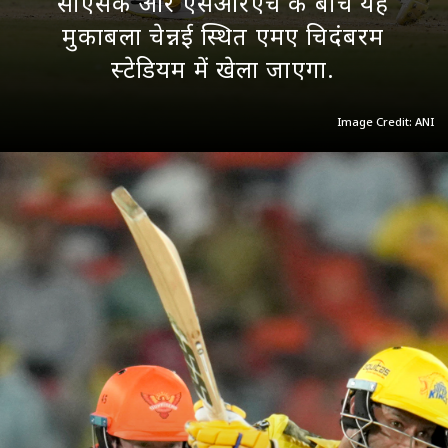
सीएसके और एसआरएच के बीच यह
मुकाबला चेन्नई स्थित एमए चिदंबरम
स्टेडियम में खेला जाएगा.
Image Credit: ANI