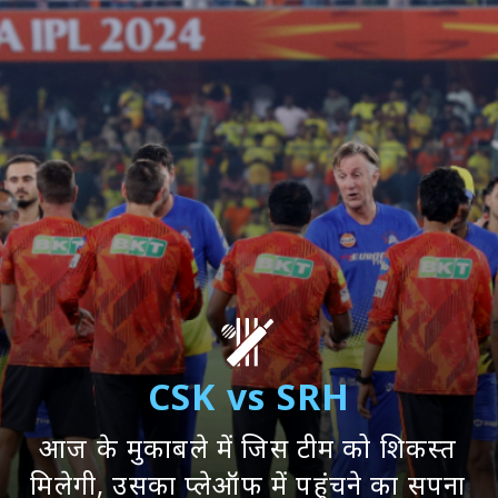
CSK vs SRH
आज के मुकाबले में जिस टीम को शिकस्त
मिलेगी, उसका प्लेऑफ में पहुंचने का सपना