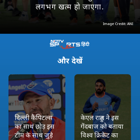
लगभग खत्म हो जाएगा.
Image Credit: ANI
और
देखें
दिल्ली कैपिटल्स
केएल राहुल ने इस
का साथ छोड़ इस
गेंदबाज को बताया
टीम के साथ जुड़े
विश्व क्रिकेट का