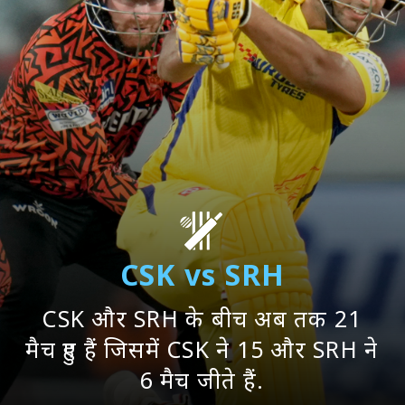
CSK vs SRH
CSK और SRH के बीच अब तक 21
मैच हुए हैं जिसमें CSK ने 15 और SRH ने
6 मैच जीते हैं.