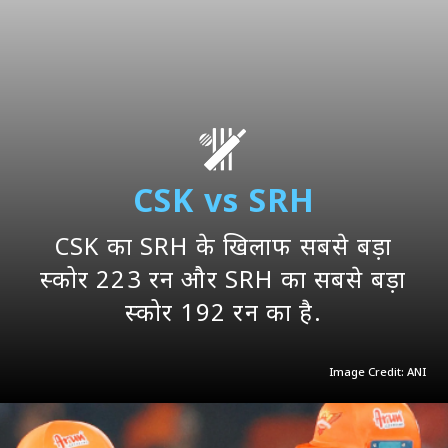
CSK vs SRH
CSK का SRH के खिलाफ सबसे बड़ा
स्कोर 223 रन और SRH का सबसे बड़ा
स्कोर 192 रन का है.
Image Credit: ANI