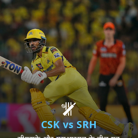
CSK vs SRH