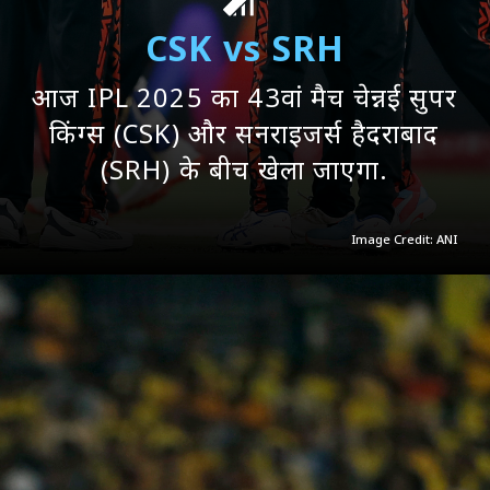
CSK vs SRH
आज IPL 2025 का 43वां मैच चेन्नई सुपर
किंग्स (CSK) और सनराइजर्स हैदराबाद
(SRH) के बीच खेला जाएगा.
Image Credit: ANI