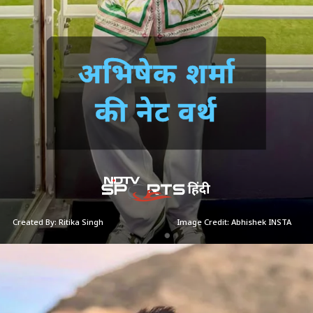
अभिषेक शर्मा
की नेट वर्थ
Created By: Ritika Singh
Image Credit: Abhishek INSTA