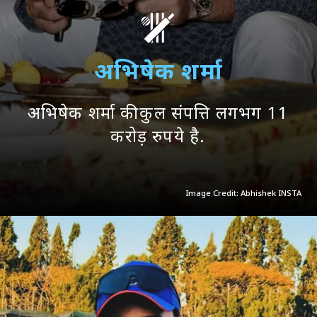
अभिषेक शर्मा
अभिषेक शर्मा की कुल संपत्ति लगभग 11
करोड़ रुपये है.
Image Credit: Abhishek INSTA