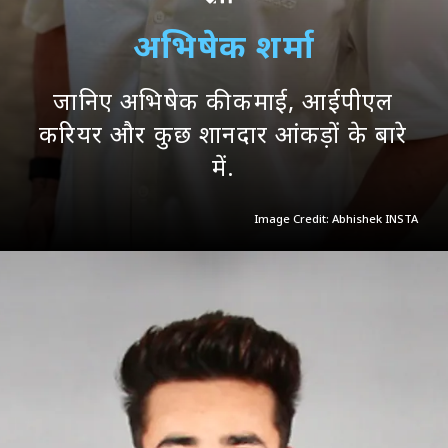
अभिषेक शर्मा
जानिए अभिषेक की कमाई, आईपीएल
करियर और कुछ शानदार आंकड़ों के बारे
में.
Image Credit: Abhishek INSTA