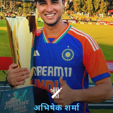
अभिषेक शर्मा