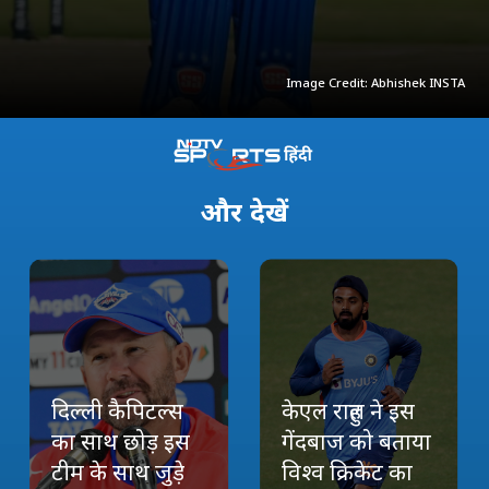
Image Credit: Abhishek INSTA
और
देखें
दिल्ली कैपिटल्स
केएल राहुल ने इस
का साथ छोड़ इस
गेंदबाज को बताया
टीम के साथ जुड़े
विश्व क्रिकेट का