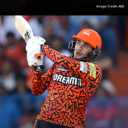
Image Credit: ANI