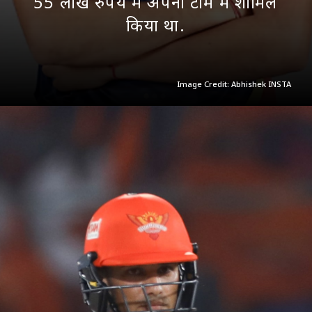
55 लाख रुपये में अपनी टीम में शामिल
किया था.
Image Credit: Abhishek INSTA