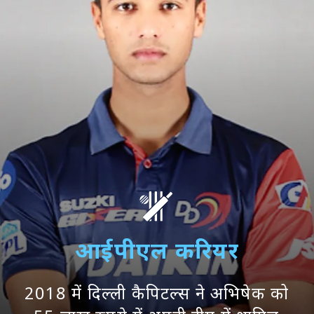
आईपीएल करियर
2018 में दिल्ली कैपिटल्स ने अभिषेक को