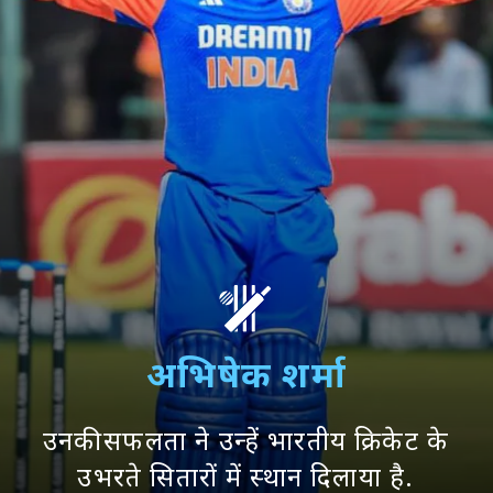
अभिषेक शर्मा
उनकी सफलता ने उन्हें भारतीय क्रिकेट के
उभरते सितारों में स्थान दिलाया है.