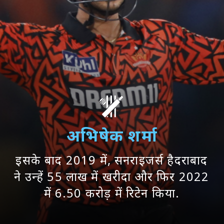
अभिषेक शर्मा
इसके बाद 2019 में, सनराइजर्स हैदराबाद
ने उन्हें 55 लाख में खरीदा और फिर 2022
में 6.50 करोड़ में रिटेन किया.