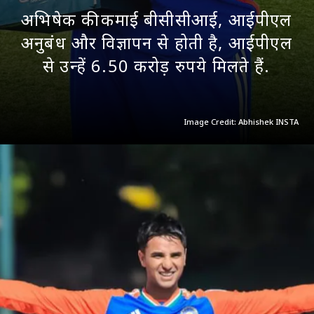
अभिषेक की कमाई बीसीसीआई, आईपीएल
अनुबंध और विज्ञापन से होती है, आईपीएल
से उन्हें 6.50 करोड़ रुपये मिलते हैं.
Image Credit: Abhishek INSTA