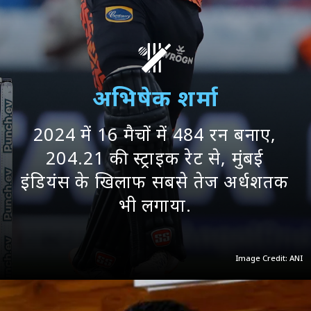
अभिषेक शर्मा
2024 में 16 मैचों में 484 रन बनाए,
204.21 की स्ट्राइक रेट से, मुंबई
इंडियंस के खिलाफ सबसे तेज अर्धशतक
भी लगाया.
Image Credit: ANI