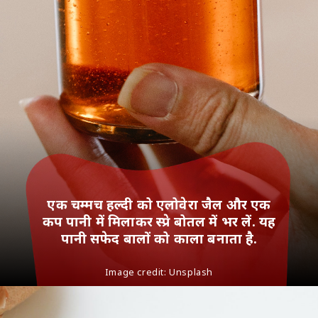
एक चम्मच हल्दी को एलोवेरा जैल और एक
कप पानी में मिलाकर स्प्रे बोतल में भर लें. यह
पानी सफेद बालों को काला बनाता है.
Image credit: Unsplash