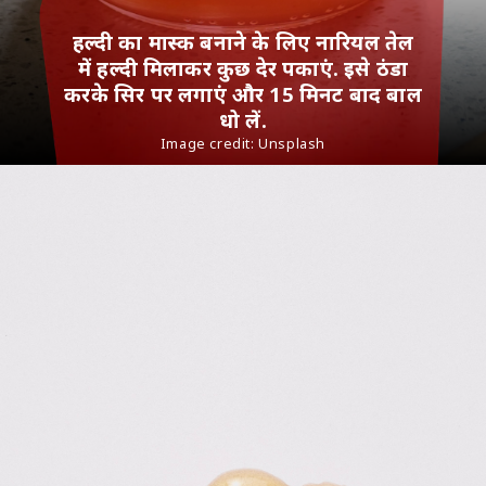
हल्दी का मास्क बनाने के लिए नारियल तेल
में हल्दी मिलाकर कुछ देर पकाएं. इसे ठंडा
करके सिर पर लगाएं और 15 मिनट बाद बाल
धो लें.
Image credit: Unsplash