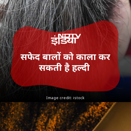
सफेद बालों को काला कर
सकती है हल्दी
Image credit: istock