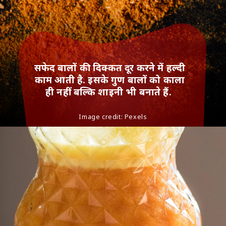
सफेद बालों की दिक्कत दूर करने में हल्दी
काम आती है. इसके गुण बालों को काला
ही नहीं बल्कि शाइनी भी बनाते हैं.
Image credit: Pexels