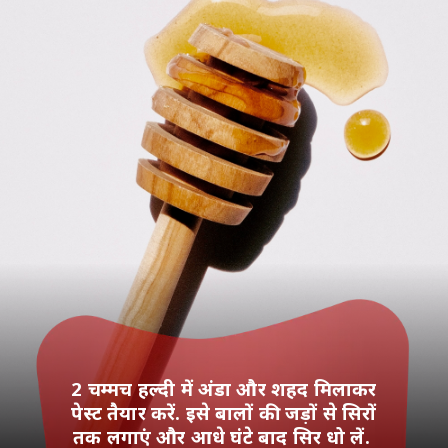
2 चम्मच हल्दी में अंडा और शहद मिलाकर
पेस्ट तैयार करें. इसे बालों की जड़ों से सिरों
तक लगाएं और आधे घंटे बाद सिर धो लें.