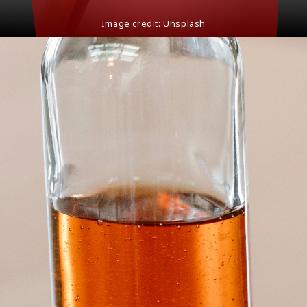
Image credit: Unsplash