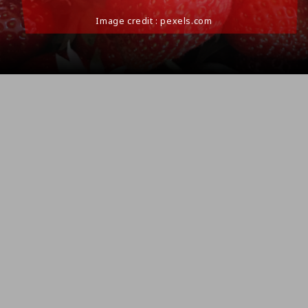
Image credit : pexels.com