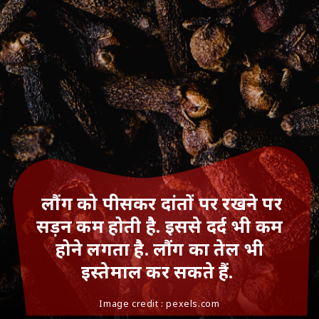
लौंग को पीसकर दांतों पर रखने पर
सड़न कम होती है. इससे दर्द भी कम
होने लगता है. लौंग का तेल भी
इस्तेमाल कर सकते हैं.
Image credit : pexels.com