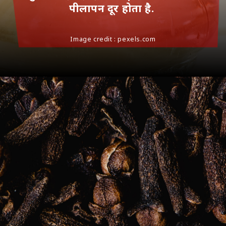
पीलापन दूर होता है.
Image credit : pexels.com