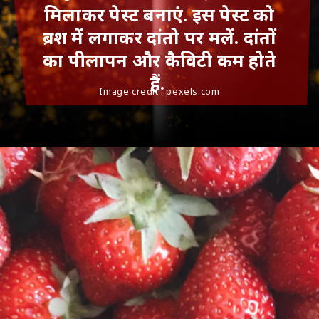
मिलाकर पेस्ट बनाएं. इस पेस्ट को
ब्रश में लगाकर दांतो पर मलें. दांतों
का पीलापन और कैविटी कम होते
हैं.
Image credit : pexels.com