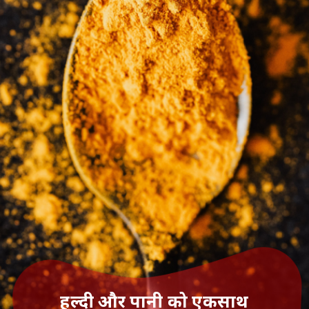
हल्दी और पानी को एकसाथ