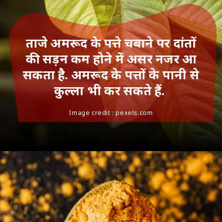
ताजे अमरूद के पत्ते चबाने पर दांतों
की सड़न कम होने में असर नजर आ
सकता है. अमरूद के पत्तों के पानी से
कुल्ला भी कर सकते हैं.
Image credit : pexels.com