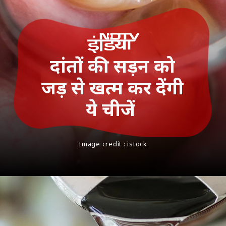
दांतों की सड़न को
जड़ से खत्म कर देंगी
ये चीजें
Image credit : istock