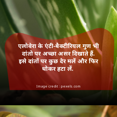
एलोवेरा के एंटी-बैक्टीरियल गुण भी
दांतो पर अच्छा असर दिखाते हैं.
इसे दांतों पर कुछ देर मलें और फिर
धोकर हटा लें.
Image credit : pexels.com