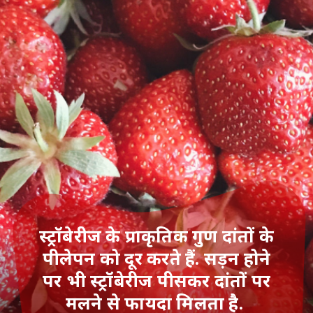
स्ट्रॉबेरीज के प्राकृतिक गुण दांतों के
पीलेपन को दूर करते हैं. सड़न होने
पर भी स्ट्रॉबेरीज पीसकर दांतों पर
मलने से फायदा मिलता है.