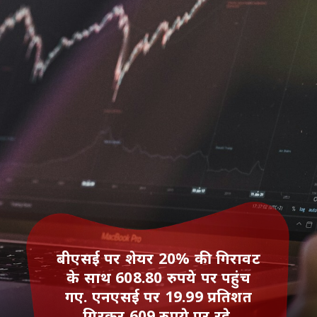
बीएसई पर शेयर 20% की गिरावट
के साथ 608.80 रुपये पर पहुंच
गए. एनएसई पर 19.99 प्रतिशत
गिरकर 609 रुपये पर रहे.