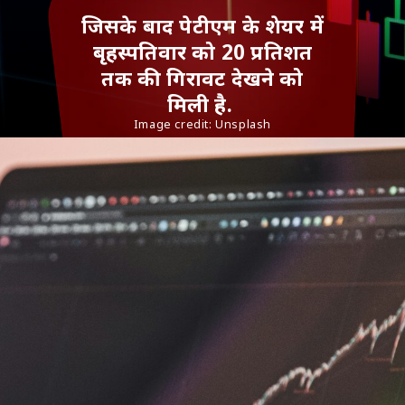
जिसके बाद पेटीएम के शेयर में
बृहस्पतिवार को 20 प्रतिशत
तक की गिरावट देखने को
मिली है.
Image credit:
Unsplash