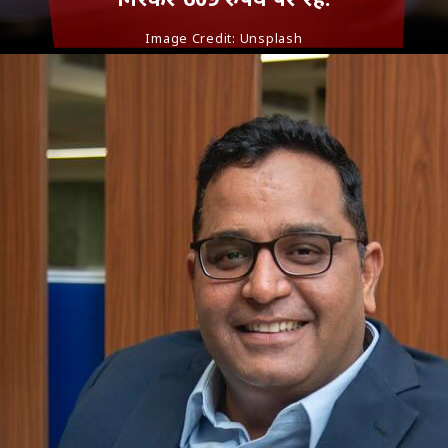
Image Credit: Unsplash