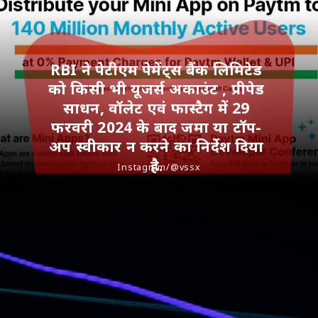
RBI ने पेटीएम पेमेंट्स बैंक लिमिटेड
को किसी भी यूजर्स अकाउंट , प्रीपेड
साधन, वॉलेट एवं फास्टैग में 29
फरवरी 2024 के बाद जमा या टॉप-
अप स्वीकार न करने का निर्देश दिया
है.
Instagram/@vssx