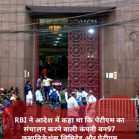
RBI ने आदेश में कहा था कि पेटीएम का
संचालन करने वाली कंपनी वन97
कम्युनिकेशंस लिमिटेड और पेटीएम