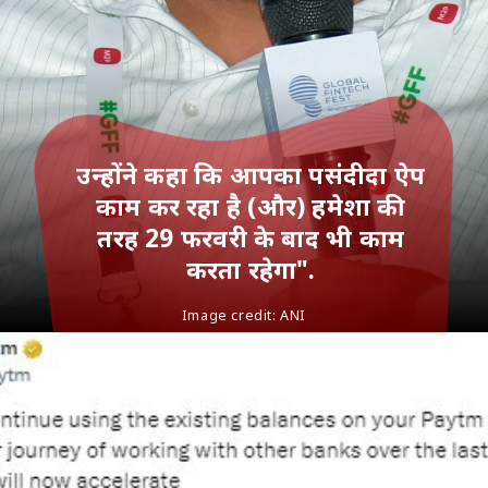
उन्‍होंने कहा कि आपका पसंदीदा ऐप
काम कर रहा है (और) हमेशा की
तरह 29 फरवरी के बाद भी काम
करता रहेगा".
Image credit:
ANI