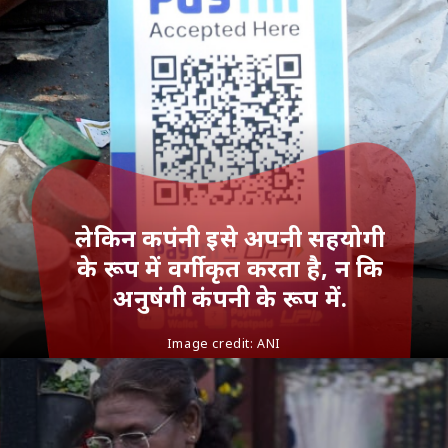
लेकिन कपंनी इसे अपनी सहयोगी
के रूप में वर्गीकृत करता है, न कि
अनुषंगी कंपनी के रूप में.
Image credit:
ANI