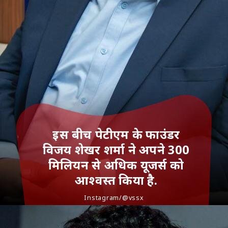
इस बीच पेटीएम के फाउंडर
विजय शेखर शर्मा ने अपने 300
मिलियन से अधिक यूजर्स को
आश्वस्त किया है.
Instagram/@vssx