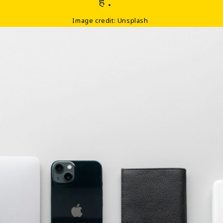
हैं.
Image credit: Unsplash