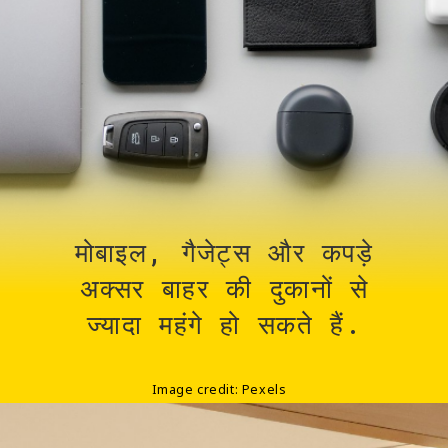
मोबाइल, गैजेट्स और कपड़े
अक्सर बाहर की दुकानों से
ज्यादा महंगे हो सकते हैं.
Image credit: Pexels