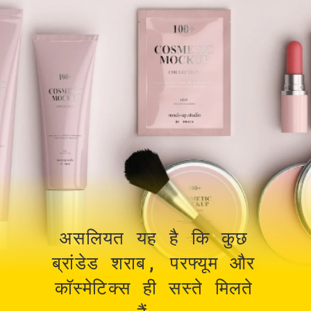
असलियत यह है कि कुछ
ब्रांडेड शराब, परफ्यूम और
कॉस्मेटिक्स ही सस्ते मिलते