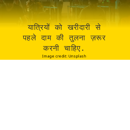
यात्रियों को खरीदारी से
पहले दाम की तुलना ज़रूर
करनी चाहिए.
Image credit: Unsplash