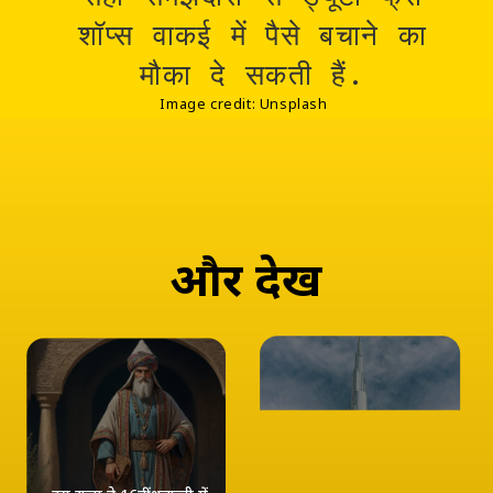
शॉप्स वाकई में पैसे बचाने का
मौका दे सकती हैं.
Image credit: Unsplash
और
देखें