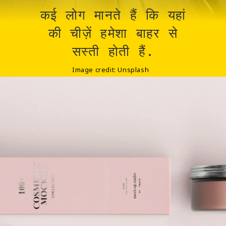
कई लोग मानते हैं कि यहां
की चीज़ें हमेशा बाहर से
सस्ती होती हैं.
Image credit: Unsplash