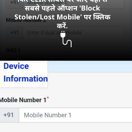
सबसे पहले ऑप्शन 'Block
Stolen/Lost Mobile' पर क्लिक
करें.