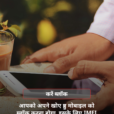
करें ब्लॉक
आपको अपने खोए हुए मोबाइल को
ब्लॉक करना होगा. इसके लिए IMEI