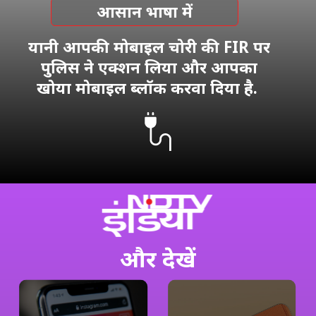
आसान भाषा में
यानी आपकी मोबाइल चोरी की FIR पर
पुलिस ने एक्शन लिया और आपका
खोया मोबाइल ब्लॉक करवा दिया है.
और देखें