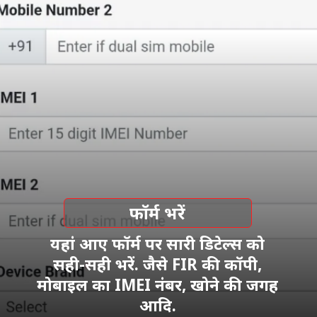
फॉर्म भरें
यहां आए फॉर्म पर सारी डिटेल्स को
सही-सही भरें. जैसे FIR की कॉपी,
मोबाइल का IMEI नंबर, खोने की जगह
आदि.