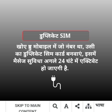
डुप्लिकेट SIM
खोए हुए मोबाइल में जो नंबर था, उसी
का डुप्लिकेट सिम कार्ड बनवाएं, इसमें
मैसेज सुविधा अगले 24 घंटे में एक्टिवेट
हो जाएगी है.