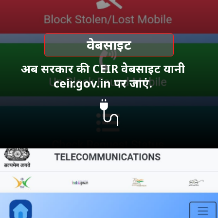
वेबसाइट
अब सरकार की CEIR वेबसाइट यानी
ceir.gov.in पर जाएं.