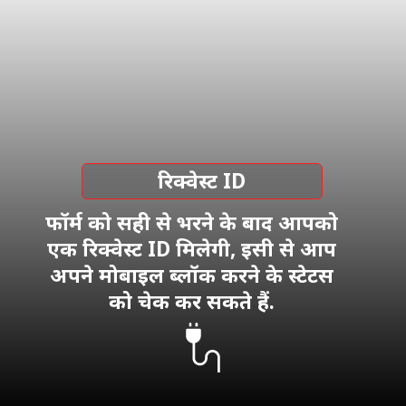
रिक्वेस्ट ID
फॉर्म को सही से भरने के बाद आपको
एक रिक्वेस्ट ID मिलेगी, इसी से आप
अपने मोबाइल ब्लॉक करने के स्टेटस
को चेक कर सकते हैं.