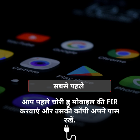
सबसे पहले
आप पहले चोरी हुए मोबाइल की FIR
करवाएं और उसकी कॉपी अपने पास
रखें.