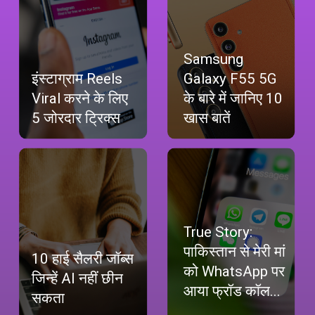
Samsung
Galaxy F55 5G
इंस्टाग्राम Reels
के बारे में जानिए 10
Viral करने के लिए
खास बातें
5 जोरदार ट्रिक्स
True Story:
पाकिस्तान से मेरी मां
10 हाई सैलरी जॉब्स
को WhatsApp पर
जिन्हें AI नहीं छीन
आया फ्रॉड कॉल...
सकता