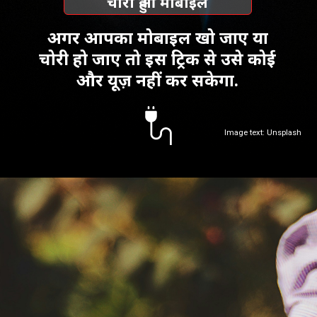
चोरी हुआ मोबाइल
अगर आपका मोबाइल खो जाए या
चोरी हो जाए तो इस ट्रिक से उसे कोई
और यूज़ नहीं कर सकेगा.
Image text: Unsplash