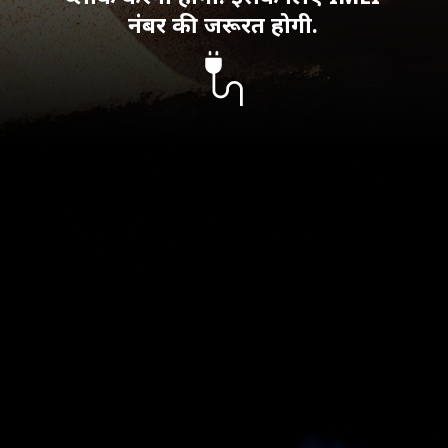
नंबर की जरूरत होगी.