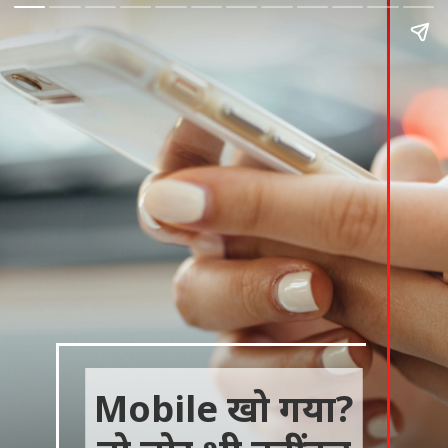
Mobile खो गया?