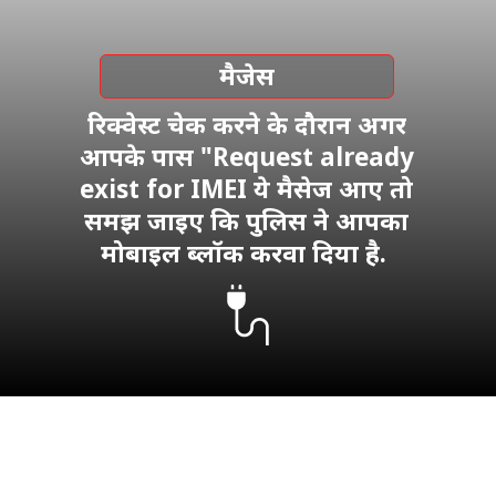
मैजेस
रिक्वेस्ट चेक करने के दौरान अगर
आपके पास "Request already
exist for IMEI ये मैसेज आए तो
समझ जाइए कि पुलिस ने आपका
मोबाइल ब्लॉक करवा दिया है.