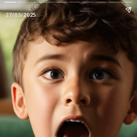
27/03/2025