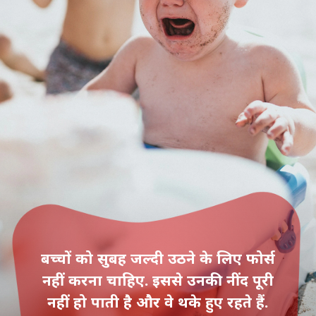
बच्चों को सुबह जल्दी उठने के लिए फोर्स
नहीं करना चाहिए. इससे उनकी नींद पूरी
नहीं हो पाती है और वे थके हुए रहते हैं.