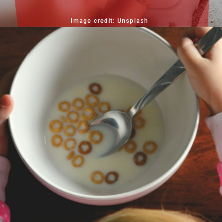
Image credit: Unsplash