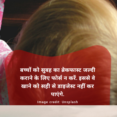
बच्चों को सुबह का ब्रेकफास्‍ट जल्‍दी
कराने के लिए फोर्स न करें. इससे वे
खाने को सही से डाइजेस्‍ट नहीं कर
पाएंगे.
Image credit: Unsplash