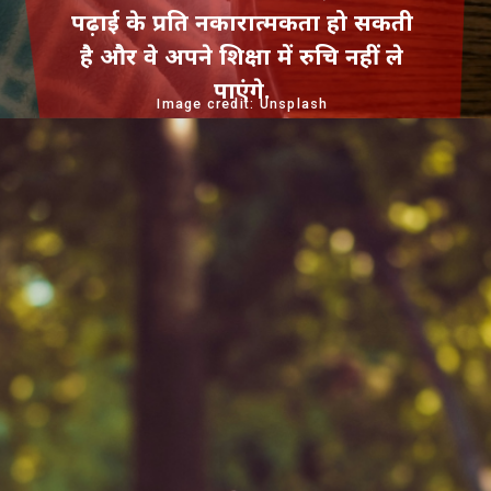
पढ़ाई के प्रति नकारात्मकता हो सकती
है और वे अपने शिक्षा में रुचि नहीं ले
पाएंगे.
Image credit: Unsplash