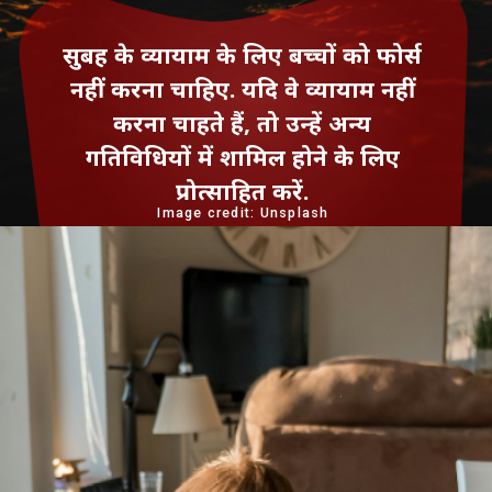
सुबह के व्यायाम के लिए बच्चों को फोर्स
नहीं करना चाहिए. यदि वे व्यायाम नहीं
करना चाहते हैं, तो उन्हें अन्य
गतिविधियों में शामिल होने के लिए
प्रोत्साहित करें.
Image credit: Unsplash