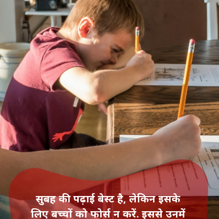
सुबह की पढ़ाई बेस्‍ट है, लेकिन इसके
लिए बच्चों को फोर्स न करें. इससे उनमें