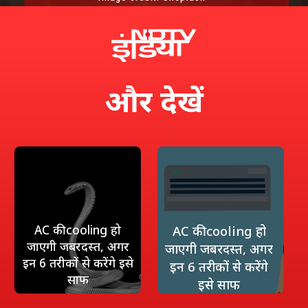
और
देखें
AC की cooling हो
AC की cooling हो
जाएगी जबरदस्‍त, अगर
जाएगी जबरदस्‍त, अगर
इन 6 तरीकों से करेंगे इसे
इन 6 तरीकों से करेंगे
साफ
इसे साफ