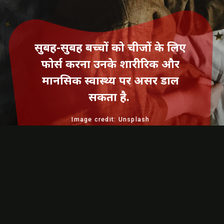
सुबह-सुबह बच्चों को चीजों के लिए
फोर्स करना उनके शारीरिक और
मानसिक स्वास्थ्य पर असर डाल
सकता है.
Image credit: Unsplash