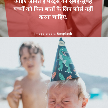
आइए जानते हैं पैरेंट्स को सुबह-सुबह
बच्चों को किन बातों के लिए फोर्स नहीं
करना चाहिए.
Image credit: Unsplash