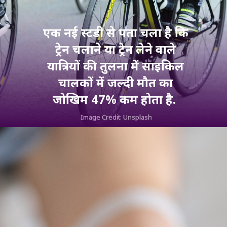
एक नई स्टडी से पता चला है कि
ट्रेन चलाने या ट्रेन लेने वाले
यात्रियों की तुलना में साइकिल
चालकों में जल्दी मौत का
जोखिम 47% कम होता है.
Image Credit: Unsplash