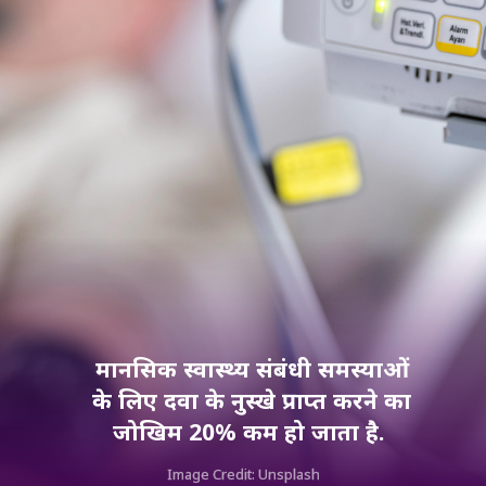
मानसिक स्वास्थ्य संबंधी समस्याओं
के लिए दवा के नुस्खे प्राप्त करने का
जोखिम 20% कम हो जाता है.
Image Credit: Unsplash