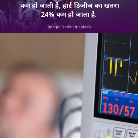
कम हो जाती है, हार्ट डिजीज का खतरा
24% कम हो जाता है.
Image Credit: Unsplash