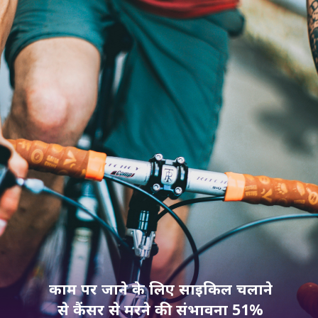
काम पर जाने के लिए साइकिल चलाने
से कैंसर से मरने की संभावना 51%