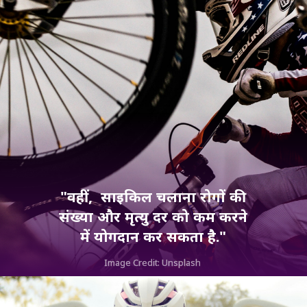
"वहीं, साइकिल चलाना रोगों की
संख्या और मृत्यु दर को कम करने
में योगदान कर सकता है."
Image Credit: Unsplash