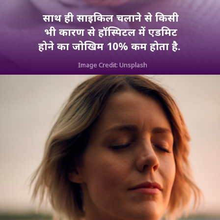
साथ ही साइकिल चलाने से किसी
भी कारण से हॉस्पिटल में एडमिट
होने का जोखिम 10% कम होता है.
Image Credit: Unsplash