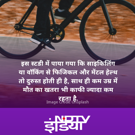
इस स्टडी में पाया गया कि साइकिलिंग
या वॉकिंग से फिजिकल और मेंटल हेल्थ
तो दुरुस्त होती ही है, साथ ही कम उम्र में
मौत का खतरा भी काफी ज्यादा कम
रहता है.
Image Credit: Unsplash