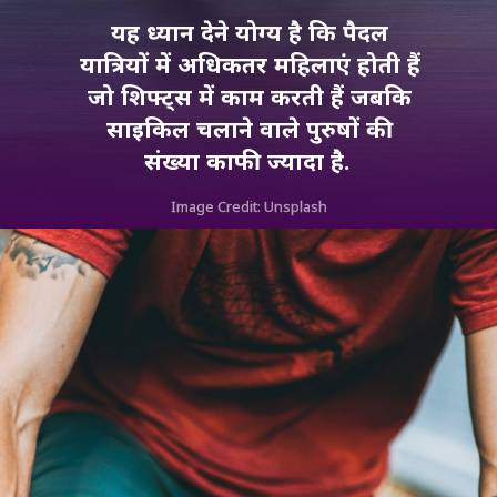
यह ध्यान देने योग्य है कि पैदल
यात्रियों में अधिकतर महिलाएं होती हैं
जो शिफ्ट्स में काम करती हैं जबकि
साइकिल चलाने वाले पुरुषों की
संख्या काफी ज्यादा है.
Image Credit: Unsplash