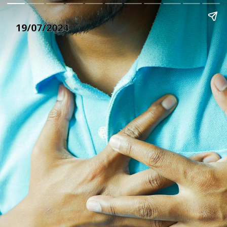
19/07/2024