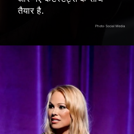
तैयार है.
Photo- Social Media