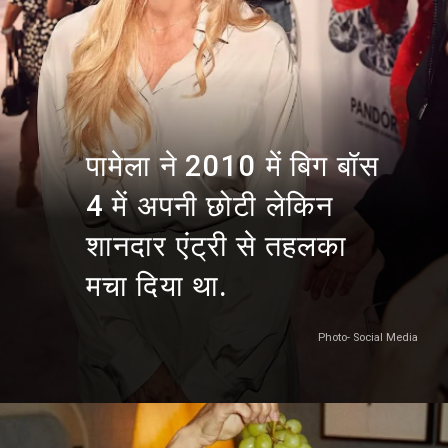
पामेला ने 2010 में बिग बॉस
4 में अपनी छोटी लेकिन
शानदार एंट्री से तहलका
मचा दिया था.
Photo- Social Media