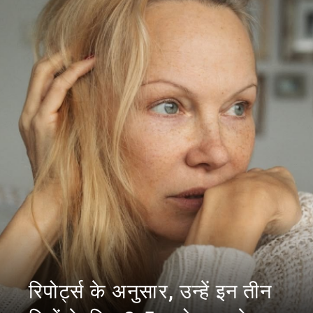
रिपोर्ट्स के अनुसार, उन्हें इन तीन