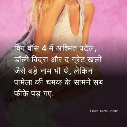
बिग बॉस 4 में अश्मित पटेल,
डॉली बिंद्रा और द ग्रेट खली
जैसे बड़े नाम भी थे, लेकिन
पामेला की चमक के सामने सब
फीके पड़ गए.
Photo- Social Media