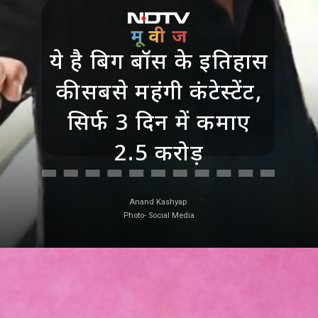
ये है बिग बॉस के इतिहास
की सबसे महंगी कंटेस्टेंट,
सिर्फ 3 दिन में कमाए
2.5 करोड़
Anand Kashyap
Photo- Social Media