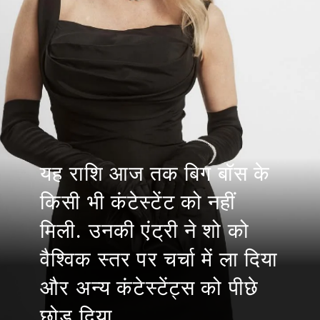
यह राशि आज तक बिग बॉस के
किसी भी कंटेस्टेंट को नहीं
मिली. उनकी एंट्री ने शो को
वैश्विक स्तर पर चर्चा में ला दिया
और अन्य कंटेस्टेंट्स को पीछे
छोड़ दिया.