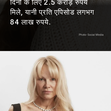
दिनों के लिए 2.5 करोड़ रुपये
मिले, यानी प्रति एपिसोड लगभग
84 लाख रुपये.
Photo- Social Media