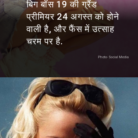
बिग बॉस 19 की ग्रैंड
प्रीमियर 24 अगस्त को होने
वाली है, और फैंस में उत्साह
चरम पर है.
Photo- Social Media