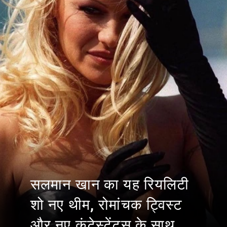
सलमान खान का यह रियलिटी
शो नए थीम, रोमांचक ट्विस्ट
और नए कंटेस्टेंट्स के साथ