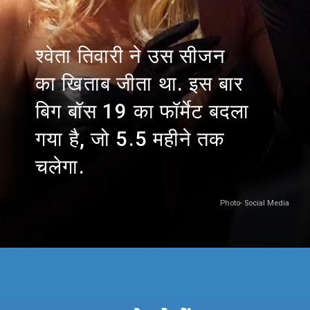
श्वेता तिवारी ने उस सीजन
का खिताब जीता था. इस बार
बिग बॉस 19 का फॉर्मेट बदला
गया है, जो 5.5 महीने तक
चलेगा.
Photo- Social Media