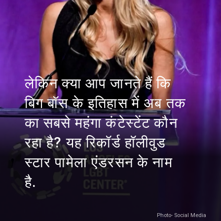
लेकिन क्या आप जानते हैं कि
बिग बॉस के इतिहास में अब तक
का सबसे महंगा कंटेस्टेंट कौन
रहा है? यह रिकॉर्ड हॉलीवुड
स्टार पामेला एंडरसन के नाम
है.
Photo- Social Media