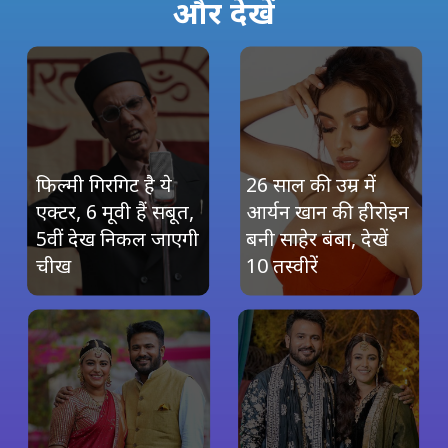
और देखें
फिल्मी गिरगिट है ये
26 साल की उम्र में
एक्टर, 6 मूवी हैं सबूत,
आर्यन खान की हीरोइन
5वीं देख निकल जाएगी
बनी साहेर बंबा, देखें
चीख
10 तस्वीरें