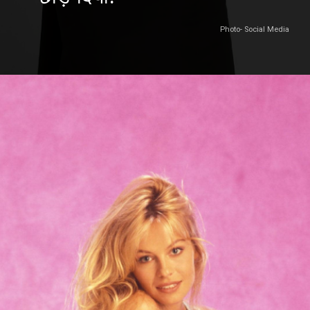
Photo- Social Media