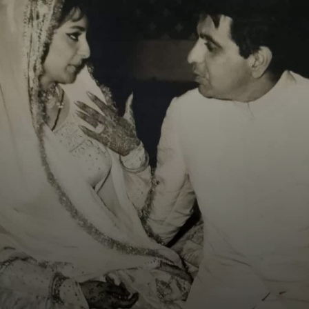
Image Credit: Instagram/@hiran