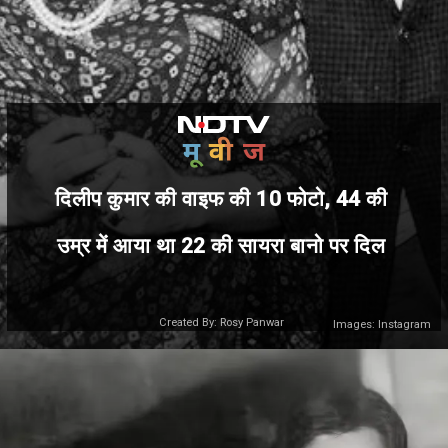
दिलीप कुमार की वाइफ की 10 फोटो, 44 की
उम्र में आया था 22 की सायरा बानो पर दिल
Created By: Rosy Panwar
Images: Instagram
Images: Netflix