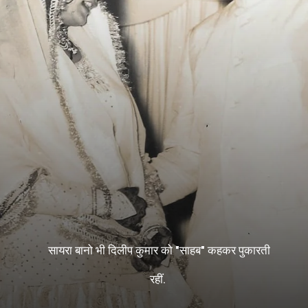
सायरा बानो भी दिलीप कुमार को "साहब" कहकर पुकारती
रहीं.