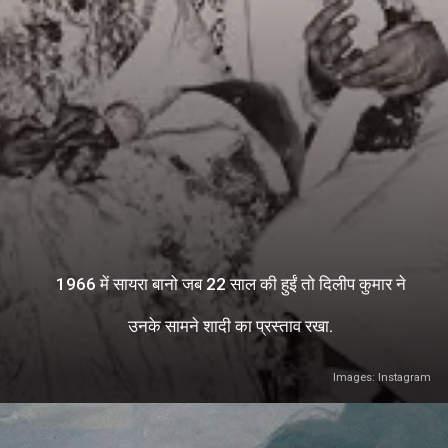
1966 में सायरा बानो जब 22 साल की हुईं तो दिलीप कुमार ने
उनके सामने शादी का प्रस्ताव रखा.
Images: Instagram