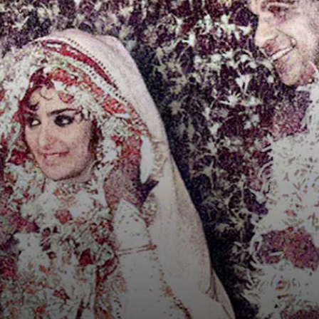
Image Credit: Instagram/@hiran