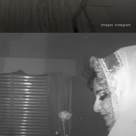
Images: Instagram
Image Credit: Instagram/@hiran