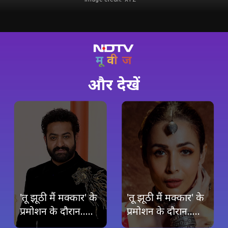
और देखें
'तू झूठी मैं मक्कार' के
'तू झूठी मैं मक्कार' के
प्रमोशन के दौरान.....
प्रमोशन के दौरान.....