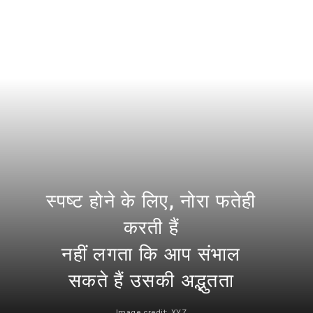
स्पष्ट होने के लिए, नोरा फतेही
करती हैं
नहीं लगता कि आप संभाल
सकते हैं उसकी अद्भुतता
Image credit: XYZ