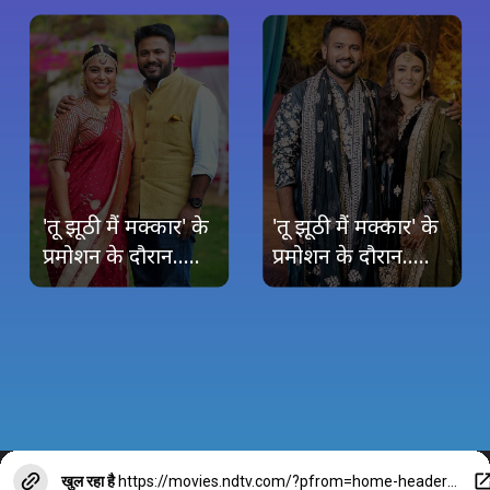
'तू झूठी मैं मक्कार' के
'तू झूठी मैं मक्कार' के
प्रमोशन के दौरान.....
प्रमोशन के दौरान.....
खुल रहा है
https://movies.ndtv.com/?pfrom=home-header-globalnav