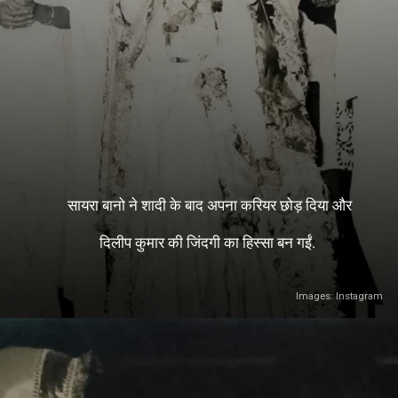
सायरा बानो ने शादी के बाद अपना करियर छोड़ दिया और
दिलीप कुमार की जिंदगी का हिस्सा बन गईं.
Images: Instagram