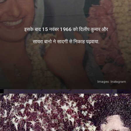
इसके बाद 15 नवंबर 1966 को दिलीप कुमार और
सायरा बानो ने सादगी से निकाह पढ़वाया.
Images: Instagram