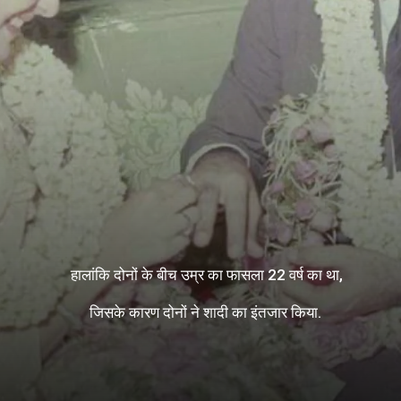
हालांकि दोनों के बीच उम्र का फासला 22 वर्ष का था,
जिसके कारण दोनों ने शादी का इंतजार किया.