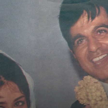
Image Credit: Instagram/@hiran