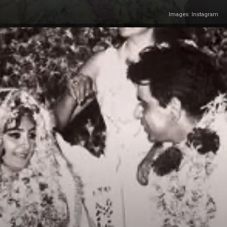
Images: Instagram
Image Credit: Instagram/@hiran