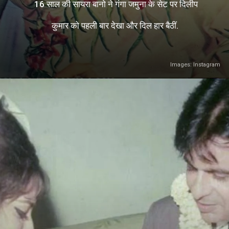
16 साल की सायरा बानो ने गंगा जमुना के सेट पर दिलीप
कुमार को पहली बार देखा और दिल हार बैठीं.
Images: Instagram