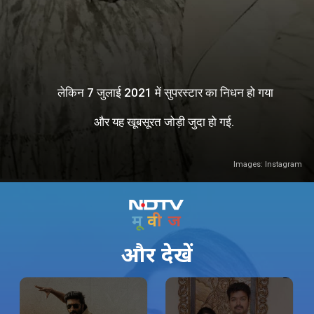
लेकिन 7 जुलाई 2021 में सुपरस्टार का निधन हो गया
और यह खूबसूरत जोड़ी जुदा हो गई.
Images: Instagram
और देखें