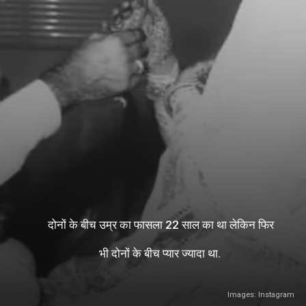
दोनों के बीच उम्र का फासला 22 साल का था लेकिन फिर
भी दोनों के बीच प्यार ज्यादा था.
Images: Instagram