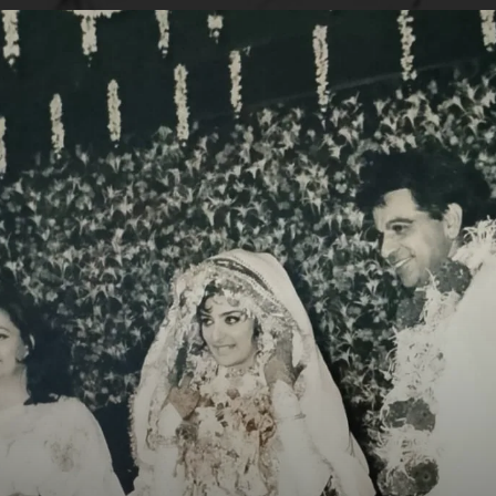
Image Credit: Instagram/@hiran