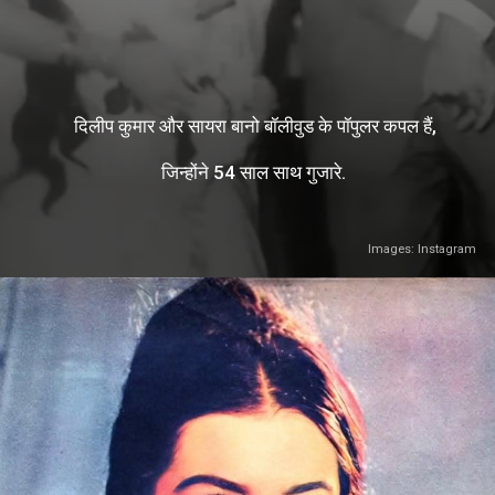
दिलीप कुमार और सायरा बानो बॉलीवुड के पॉपुलर कपल हैं,
जिन्होंने 54 साल साथ गुजारे.
Images: Instagram