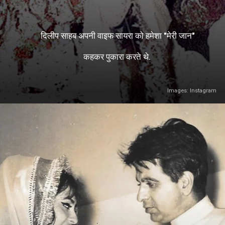
दिलीप साहब अपनी वाइफ सायरा को हमेशा "मेरी जान"
कहकर पुकारा करते थे.
Images: Instagram
Image Credit: Instagram/@hiran