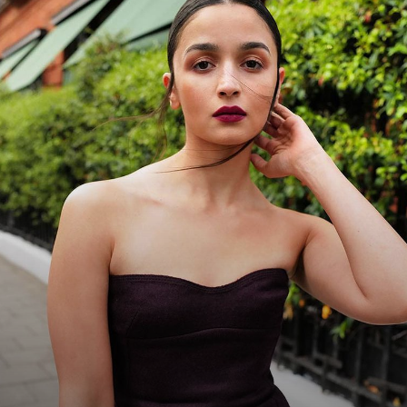
Image Credit: Instagram/@hiran