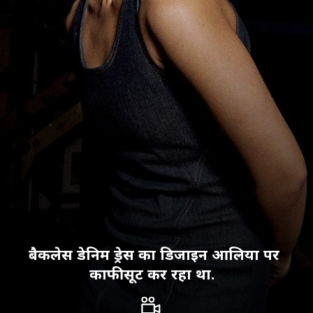
बैकलेस डेनिम ड्रेस का डिजाइन आलिया पर
काफी सूट कर रहा था.