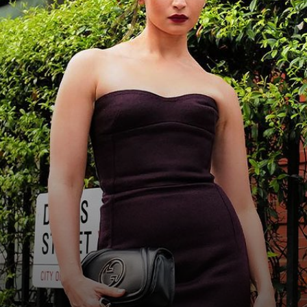
Image Credit: Instagram/@hiran