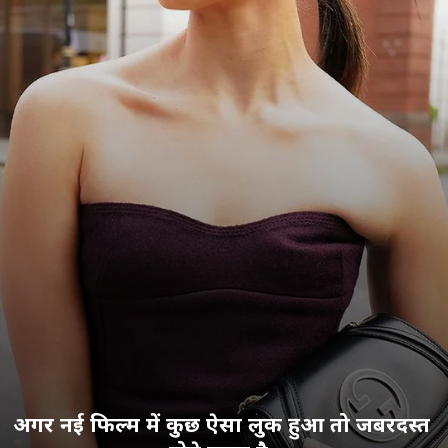
अगर नई फिल्म में कुछ ऐसा लुक हुआ तो जबरदस्त