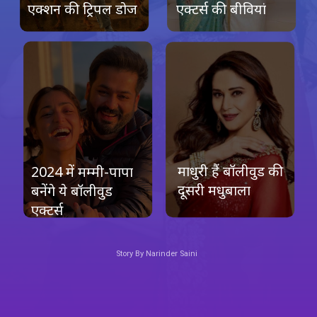
एक्शन की ट्रिपल डोज
एक्टर्स की बीवियां
माधुरी हैं बॉलीवुड की
2024 में मम्मी-पापा
दूसरी मधुबाला
बनेंगे ये बॉलीवुड
एक्टर्स
Story By Narinder Saini