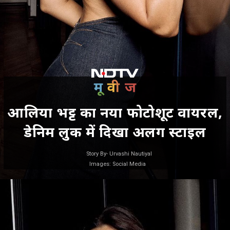
आलिया भट्ट का नया फोटोशूट वायरल,
डेनिम लुक में दिखा अलग स्टाइल
Story By- Urvashi Nautiyal
Images: Social Media