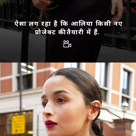
ऐसा लग रहा है कि आलिया किसी नए
प्रोजेक्ट की तैयारी में हैं.
Image Credit: Instagram/@hiran