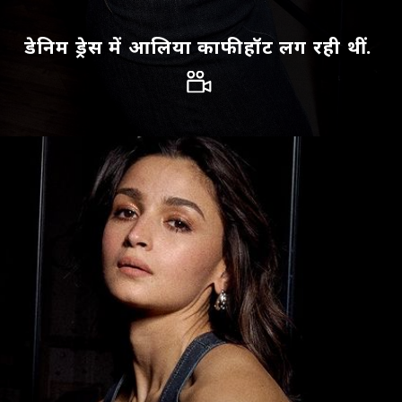
डेनिम ड्रेस में आलिया काफी हॉट लग रही थीं.