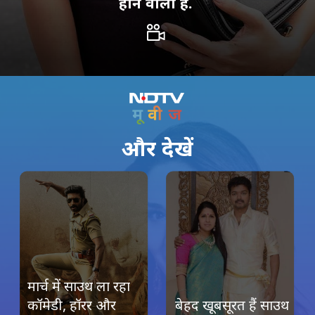
होने वाला है.
और देखें
Image Credit: Instagram/@hiran
मार्च में साउथ ला रहा
कॉमेडी, हॉरर और
बेहद खूबसूरत हैं साउथ