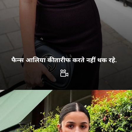
फैन्स आलिया की तारीफ करते नहीं थक रहे.