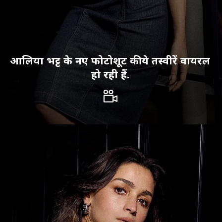
आलिया भट्ट के नए फोटोशूट की ये तस्वीरें वायरल
हो रही हैं.