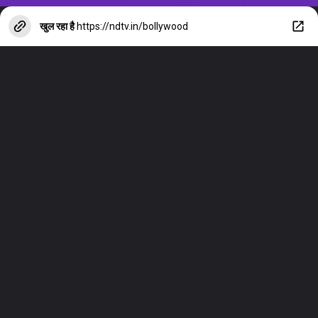
खुल रहा है
https://ndtv.in/bollywood