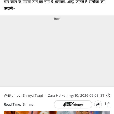
चार साल के परिया डॉग का नाम है अलोका. आइए जानते हैं अलोका की
कहानी-
विज्ञापन
Written by:
Shreya Tyagi
Zara Hatke
जून 10, 2026 09:08 IST
Read Time:
3 mins