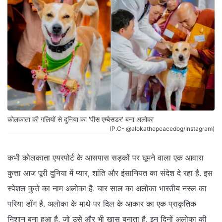
कोलकाता की गलियों से दुनिया का 'पीस एम्बेसडर' बना अलोका
(P.C- @alokathepeacedog/Instagram)
कभी कोलकाता एयरपोर्ट के आसपास सड़कों पर घूमने वाला एक आवारा
कुत्ता आज पूरी दुनिया में प्यार, शांति और इंसानियत का संदेश दे रहा है. इस
स्पेशल कुत्ते का नाम अलोका है. चार साल का अलोका भारतीय नस्ल का
परिया डॉग है. अलोका के माथे पर दिल के आकार का एक प्राकृतिक
निशान बना हुआ है, जो उसे और भी खास बनाता है. इन दिनों अलोका की