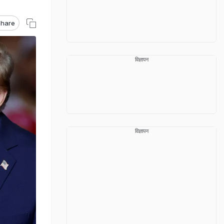
hare
विज्ञापन
विज्ञापन