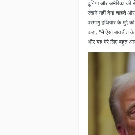
दुनिया और अमेरिका की सेवा
रखने नहीं देना चाहते और 
परमाणु हथियार के मुद्दे 
कहा, "मैं ऐसा बातचीत के ज
और यह मेरे लिए बहुत आ