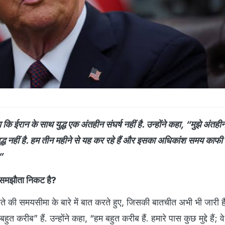
ा कि ईरान के साथ युद्ध एक अंतहीन संघर्ष नहीं है. उन्होंने कहा, “मुझे अंतहीन
 युद्ध नहीं है. हम तीन महीने से यह कर रहे हैं और इसका अधिकांश समय काफ
”
ि समझौता निकट है?
े की समयसीमा के बारे में बात करते हुए, जिसकी बातचीत अभी भी जारी है,
ुत करीब” हैं. उन्होंने कहा, “हम बहुत करीब हैं. हमारे पास कुछ मुद्दे हैं; व