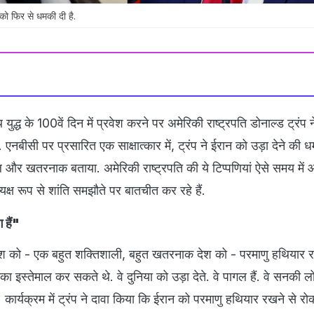
न को फिर से धमकी दी है.
युद्ध के 100वें दिन में प्रवेश करने पर अमेरिकी राष्ट्रपति डोनाल्ड ट्रंप 
नबीसी पर प्रसारित एक साक्षात्कार में, ट्रंप ने ईरान को उड़ा देने की 
 और खतरनाक बताया. अमेरिकी राष्ट्रपति की ये टिप्पणियां ऐसे समय में 
क्ष रूप से शांति समझौते पर बातचीत कर रहे हैं.
 हैं"
 देश को - एक बहुत शक्तिशाली, बहुत खतरनाक देश को - परमाणु हथियार र
का इस्तेमाल कर सकते थे. वे दुनिया को उड़ा देते. वे पागल हैं. वे सनकी लो
 कार्यक्रम में ट्रंप ने दावा किया कि ईरान को परमाणु हथियार रखने से र