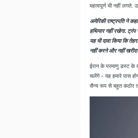
महत्वपूर्ण भी नहीं लगते.
अमेरिकी राष्ट्रपति ने कह
हथियार नहीं रखेगा. ट्रंप 
यह भी दावा किया कि तेहर
नहीं करने और नहीं खरीद
ईरान के परमाणु डस्ट के 
चलेंगे - यह हमारे पास होग
सैन्य रूप से बहुत कठोर त