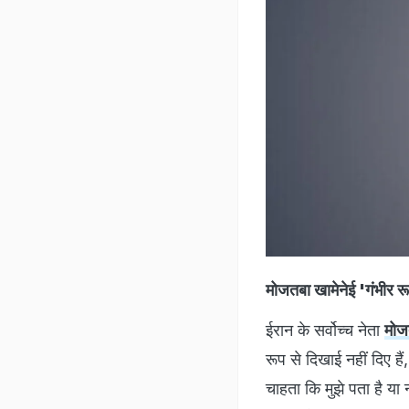
मोजतबा खामेनेई 'गंभीर र
ईरान के सर्वोच्च नेता
मोज
रूप से दिखाई नहीं दिए हैं
चाहता कि मुझे पता है या न