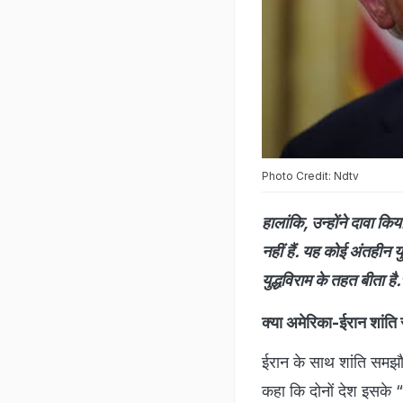
Photo Credit: Ndtv
हालांकि, उन्होंने दावा किय
नहीं हैं. यह कोई अंतहीन
युद्धविराम के तहत बीता है.
क्या अमेरिका-ईरान शांत
ईरान के साथ शांति समझौत
कहा कि दोनों देश इसके “बह