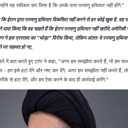
 उन्होंने यह स्वीकार कर लिया है कि उनके पास परमाणु हथियार नहीं होंगे.”
ा कि ईरान द्वारा परमाणु हथियार विकसित नहीं करने से हर कोई खुश है. वह प
ने दावा किया कि वह चाहते हैं कि ईरान परमाणु हथियार नहीं खरीदे.अमेरिकी रा
ान ने इस प्रस्ताव का "थोड़ा" विरोध किया, लेकिन अंततः वे परमाणु हथिय
ने पर सहमत हो गए.
बारे में बात करते हुए ट्रंप ने कहा, "अगर हम समझौता करते हैं, तो हम 
ा - हम इसे हटा देंगे और नष्ट कर देंगे. अगर हम समझौता नहीं करते हैं, तो 
रीके से हटा देंगे, और हम ऐसा करने के बाद ही कार्रवाई करेंगे."