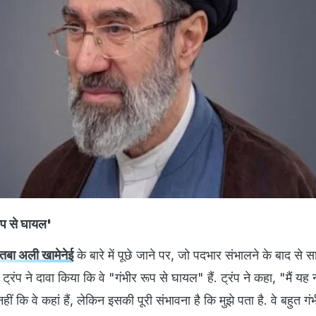
ूप से घायल'
तबा अली खामेनेई
के बारे में पूछे जाने पर, जो पदभार संभालने के बाद से 
, ट्रंप ने दावा किया कि वे "गंभीर रूप से घायल" हैं. ट्रंप ने कहा, "मैं यह
हीं कि वे कहां हैं, लेकिन इसकी पूरी संभावना है कि मुझे पता है. वे बहुत गं