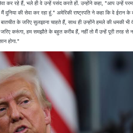
 कर रहे हैं, भले ही वे उन्हें पसंद करते हों. उन्होंने कहा, "आप उन्हें पर
मैं दुनिया की सेवा कर रहा हूं." अमेरिकी राष्ट्रपति ने कहा कि वे ईरान क
को बातचीत के जरिए सुलझाना चाहते हैं, साथ ही उन्होंने हमले की धमकी भी दी.
रिए करूंगा, हम समझौते के बहुत करीब हैं, नहीं तो मैं उन्हें पूरी तरह से न
सान होगा."