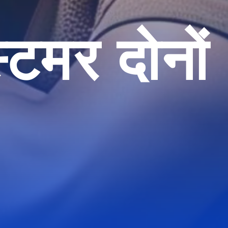
टमर दोनों