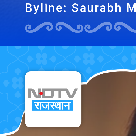
Byline: Saurabh 