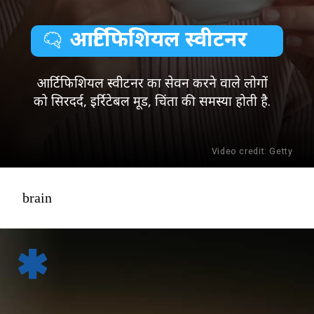
आर्टिफिशियल स्वीटनर
आर्टिफिशियल स्वीटनर का सेवन करने वाले लोगों
को सिरदर्द, इर्रिटेबल मूड, चिंता की समस्या होती है.
Video credit: Getty
brain