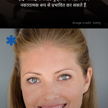
नकारात्मक रूप से प्रभावित कर सकते हैं.
Image credit: Getty