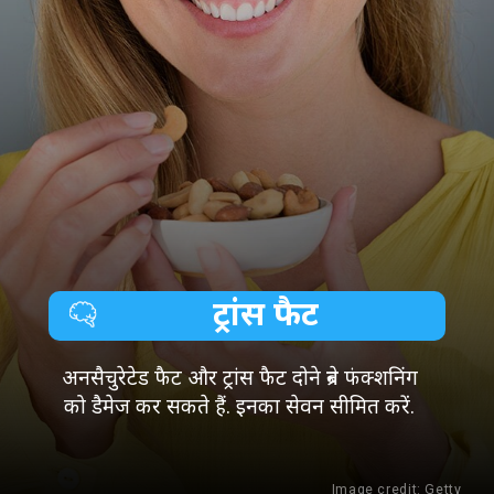
ट्रांस फैट
अनसैचुरेटेड फैट और ट्रांस फैट दोने ब्रेन फंक्शनिंग
को डैमेज कर सकते हैं. इनका सेवन सीमित करें.
Image credit: Getty