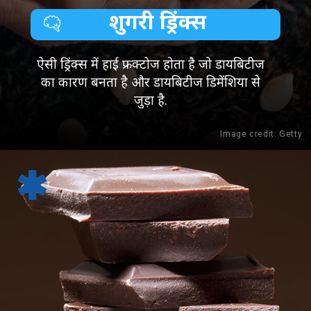
शुगरी ड्रिंक्स
ऐसी ड्रिंक्स में हाई फ्रक्टोज होता है जो डायबिटीज
का कारण बनता है और डायबिटीज डिमेंशिया से
जुड़ा है.
Image credit: Getty