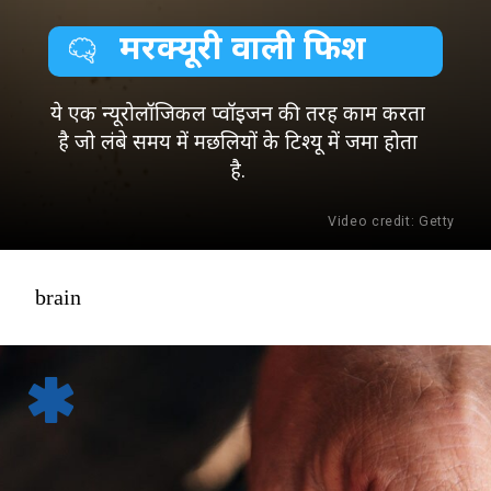
मरक्यूरी वाली फिश
ये एक न्यूरोलॉजिकल प्वॉइजन की तरह काम करता
है जो लंबे समय में मछलियों के टिश्यू में जमा होता
है.
Video credit: Getty
brain