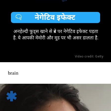
नेगेटिव इफेक्ट
अनहेल्दी फूड्स खाने से ब्रेन पर नेगेटिव इफेक्ट पड़ता
है. ये आपकी मेमोरी और मूड पर भी असर डालता है.
Video credit: Getty
brain