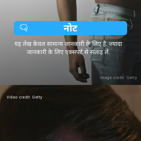
नोट
यह लेख केवल सामान्य जानकारी के लिए है. ज्यादा
जानकारी के लिए एक्सपर्ट से सलाह लें.
Image credit: Getty
Video credit: Getty