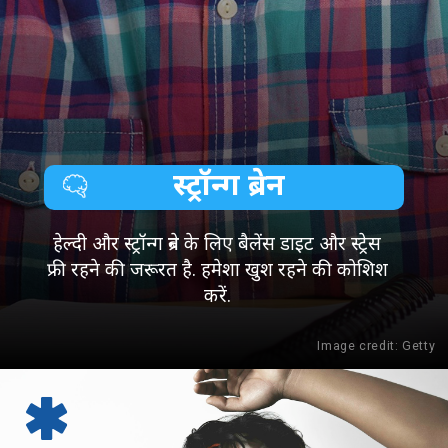
स्ट्रॉन्ग ब्रेन
हेल्दी और स्ट्रॉन्ग ब्रेन के लिए बैलेंस डाइट और स्ट्रेस
फ्री रहने की जरूरत है. हमेशा खुश रहने की कोशिश
करें.
Image credit: Getty