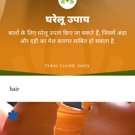
घरेलू उपाय
बालों के लिए घरेलू उपाय किए जा सकते हैं, जिसमें अंडा
और दही का मेल कारगर साबित हो सकता है.
Video Credit: Getty
hair