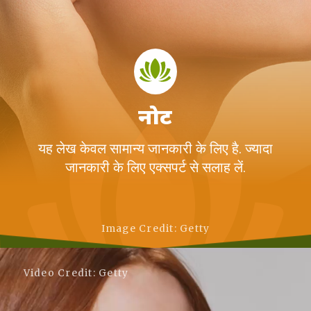
नोट
यह लेख केवल सामान्य जानकारी के लिए है. ज्यादा
जानकारी के लिए एक्सपर्ट से सलाह लें.
Image Credit: Getty
Video Credit: Getty