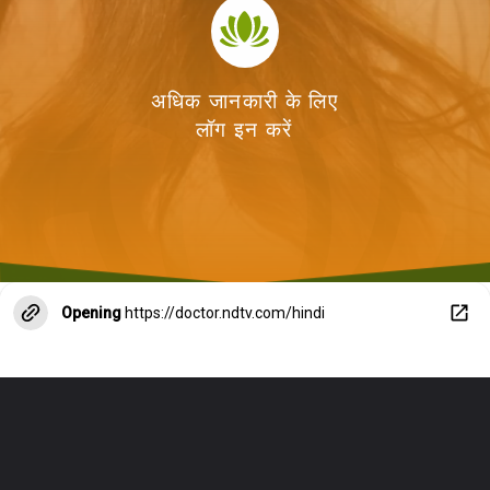
अधिक जानकारी के लिए
लॉग इन करें
Opening
https://doctor.ndtv.com/hindi
hair