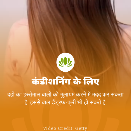
कंडीशनिंग के लिए
दही का इस्तेमाल बालों को मुलायम करने में मदद कर सकता
है. इससे बाल डैंड्रफ-फ्री भी हो सकते हैं.
Video Credit: Getty