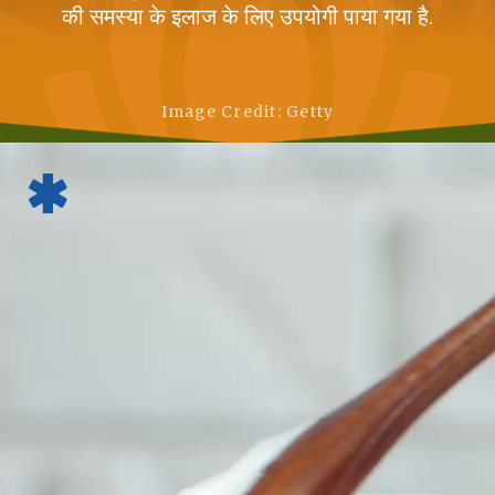
की समस्या के इलाज के लिए उपयोगी पाया गया है.
Image Credit: Getty