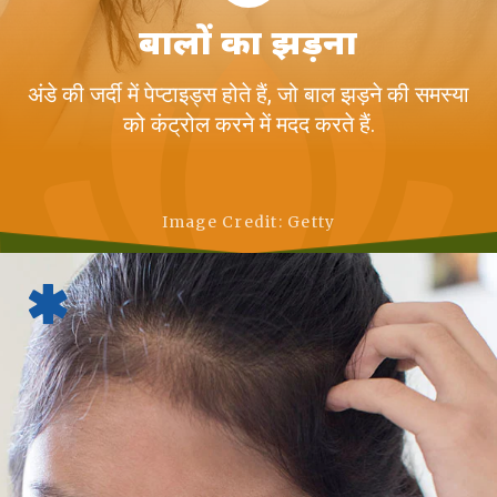
बालों का झड़ना
अंडे की जर्दी में पेप्टाइड्स होते हैं, जो बाल झड़ने की समस्या
को कंट्रोल करने में मदद करते हैं.
Image Credit: Getty