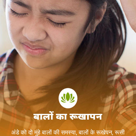
बालों का रूखापन
अंडे को दो मुंहे बालों की समस्या, बालों के रूखेपन, रूसी