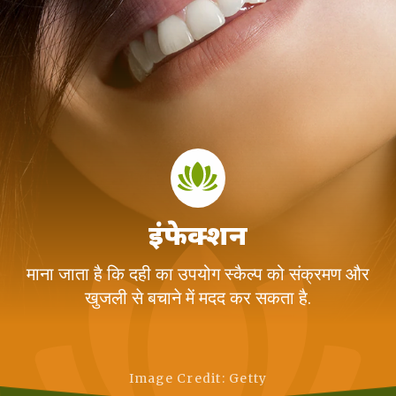
इंफेक्शन
माना जाता है कि दही का उपयोग स्कैल्प को संक्रमण और
खुजली से बचाने में मदद कर सकता है.
Image Credit: Getty