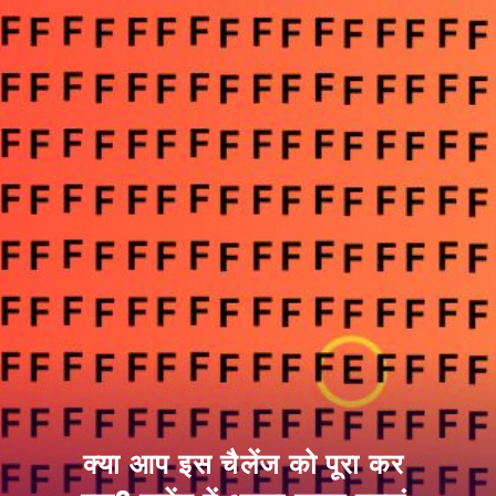
क्या आप इस चैलेंज को पूरा कर