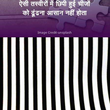
ऐसी तस्वीरों में छिपी हुई चीजों
को ढूंढना आसान नहीं होता
Image Credit-unsplash