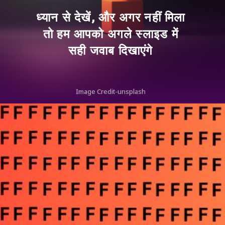
ध्यान से देखें, और अगर नहीं मिला
तो हम आपको अगले स्लाइड में
सही जवाब दिखाएंगे
Image Credit-unsplash