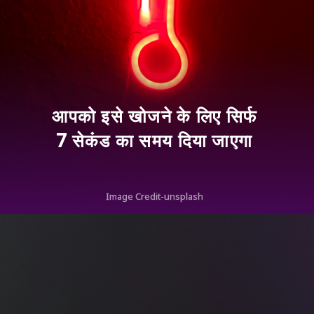
आपको इसे खोजने के लिए सिर्फ
7 सेकंड का समय दिया जाएगा
Image Credit-unsplash