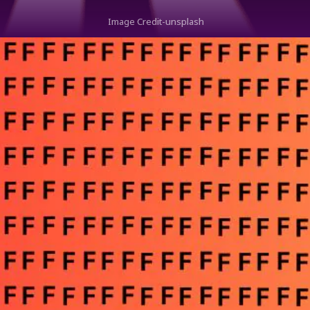
Image Credit-unsplash