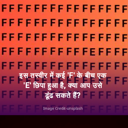
इस तस्वीर में कई 'F' के बीच एक
'E' छिपा हुआ है, क्या आप उसे
ढूंढ सकते हैं?
Image Credit-unsplash