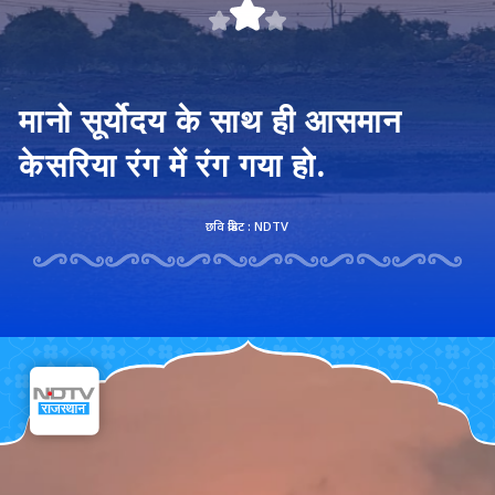
मानो सूर्योदय के साथ ही आसमान
केसरिया रंग में रंग गया हो.
छवि क्रेडिट : NDTV