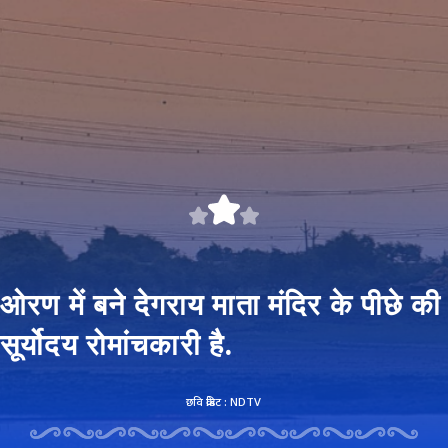
ओरण में बने देगराय माता मंदिर के पीछे की
सूर्योदय रोमांचकारी है.
छवि क्रेडिट : NDTV