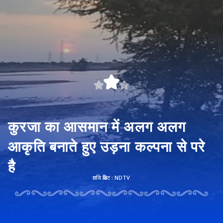
कुरजा का आसमान में अलग अलग
आकृति बनाते हुए उड़ना कल्पना से परे
है
छवि क्रेडिट : NDTV