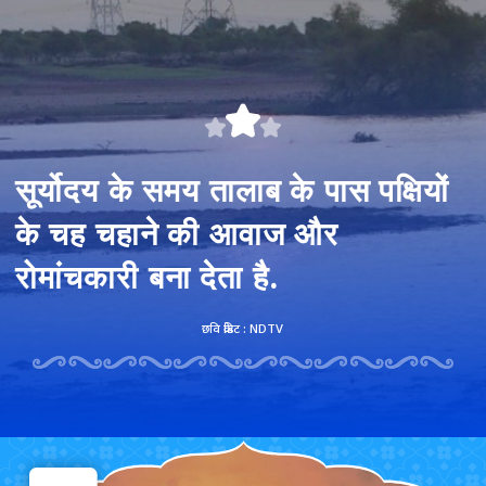
सूर्योदय के समय तालाब के पास पक्षियों
के चह चहाने की आवाज और
रोमांचकारी बना देता है.
छवि क्रेडिट : NDTV