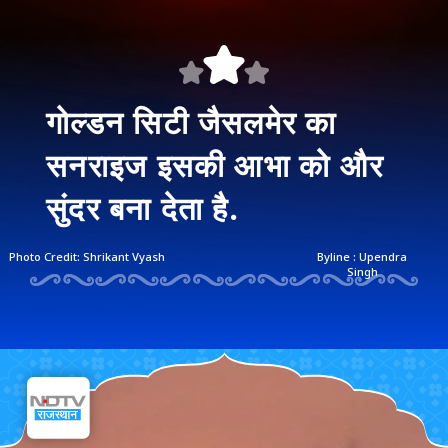
गोल्डन सिटी जैसलमेर का
सनराइज इसकी आभा को और
सुंदर बना देता है.
Photo Credit: Shrikant Vyash
Byline : Upendra
Singh