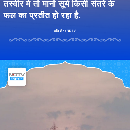
तस्वीर में तो मानो सूर्य किसी संतरे के
फल का प्रतीत हो रहा है.
छवि क्रेडिट : NDTV