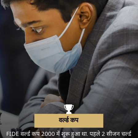
वर्ल्ड कप
FIDE वर्ल्ड कप 2000 में शुरू हुआ था. पहले 2 सीजन चर्ल्ड