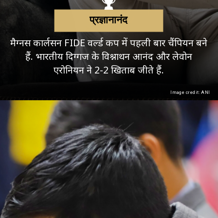
प्रज्ञानानंद
मैग्नस कार्लसन FIDE वर्ल्ड कप में पहली बार चैंपियन बने
हैं. भारतीय दिग्गज के विश्नाथन आनंद और लेवोन
एरोनियन ने 2-2 खिताब जीते हैं.
Image credit: ANI