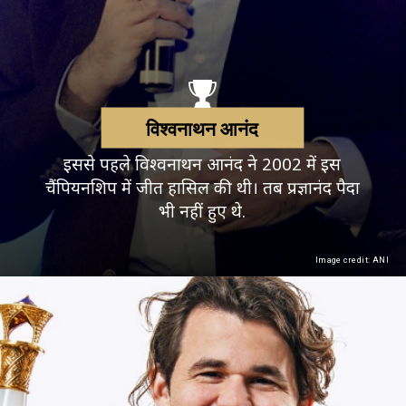
विश्वनाथन आनंद
इससे पहले विश्वनाथन आनंद ने 2002 में इस
चैंपियनशिप में जीत हासिल की थी। तब प्रज्ञानंद पैदा
भी नहीं हुए थे.
Image credit: ANI