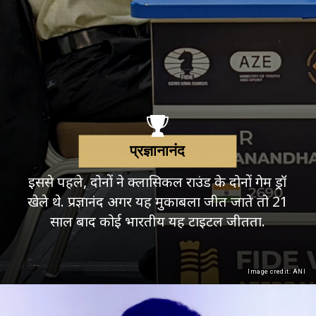
प्रज्ञानानंद
इससे पहले, दोनों ने क्लासिकल राउंड के दोनों गेम ड्रॉ
खेले थे. प्रज्ञानंद अगर यह मुकाबला जीत जाते तो 21
साल बाद कोई भारतीय यह टाइटल जीतता.
Image credit: ANI