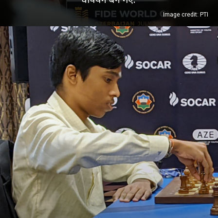
Image credit: PTI