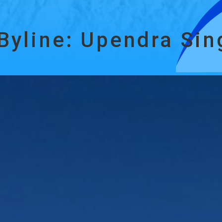
Byline: Upendra Sin