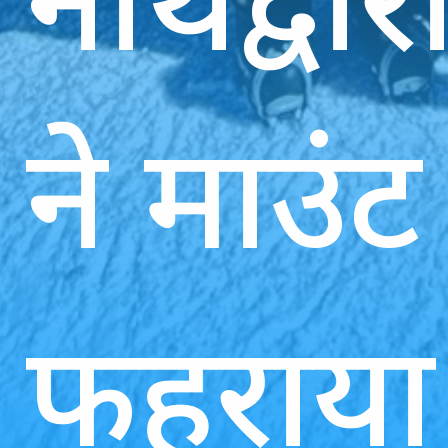
ने माउंट
फहराया 