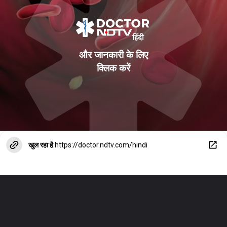
और जानकारी के लिए
क्ल‍िक करें
खुल रहा है
https://doctor.ndtv.com/hindi
Blood Platelet Count