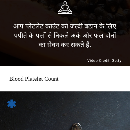
आप प्लेटलेट काउंट को जल्दी बढ़ाने के लिए
पपीते के पत्तों से निकले अर्क और फल दोनों
का सेवन कर सकते हैं.
Video Credit: Getty
Blood Platelet Count