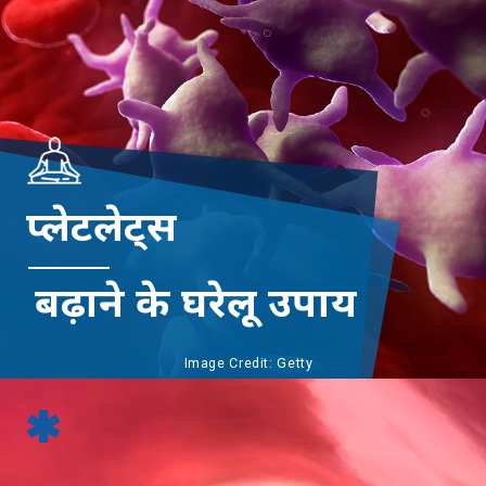
प्लेटलेट्स
बढ़ाने के घरेलू उपाय
Image Credit: Getty