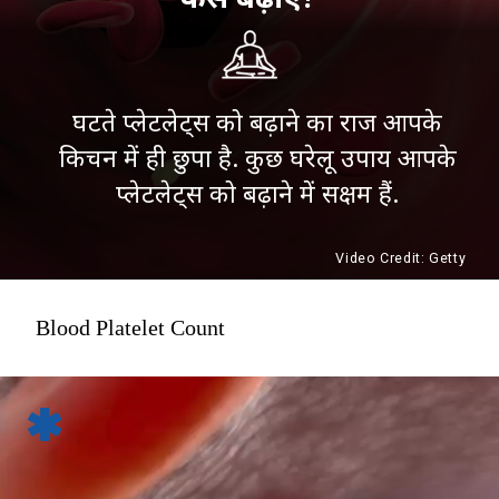
घटते प्लेटलेट्स को बढ़ाने का राज आपके
किचन में ही छुपा है. कुछ घरेलू उपाय आपके
प्लेटलेट्स को बढ़ाने में सक्षम हैं.
Video Credit: Getty
Blood Platelet Count