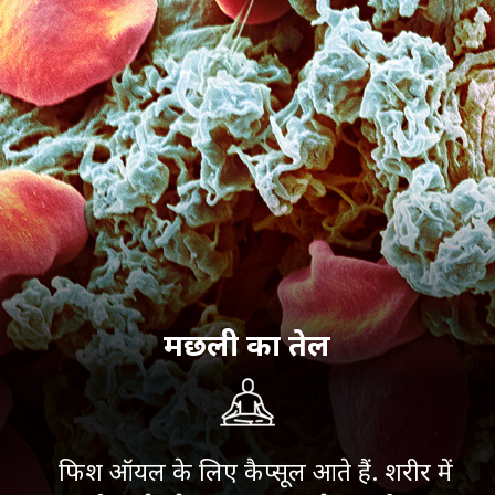
मछली का तेल
फिश ऑयल के लिए कैप्सूल आते हैं. शरीर में