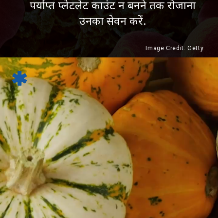
पर्याप्त प्लेटलेट काउंट न बनने तक रोजाना
उनका सेवन करें.
Image Credit: Getty