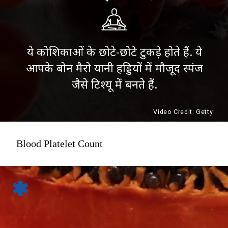
ये कोशिकाओं के छोटे-छोटे टुकड़े होते हैं. ये
आपके बोन मैरो यानी हड्डियों में मौजूद स्पंज
जैसे टिश्यू में बनते हैं.
Video Credit: Getty
Blood Platelet Count