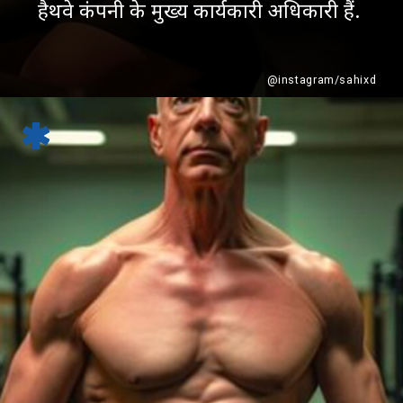
हैथवे कंपनी के मुख्य कार्यकारी अधिकारी हैं.
@instagram/sahixd