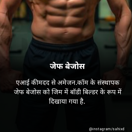
जेफ बेजोस
एआई की मदद से अमेजन.कॉम के संस्थापक
जेफ बेजोस को जिम में बॉडी बिल्डर के रूप में
दिखाया गया है.
@instagram/sahixd