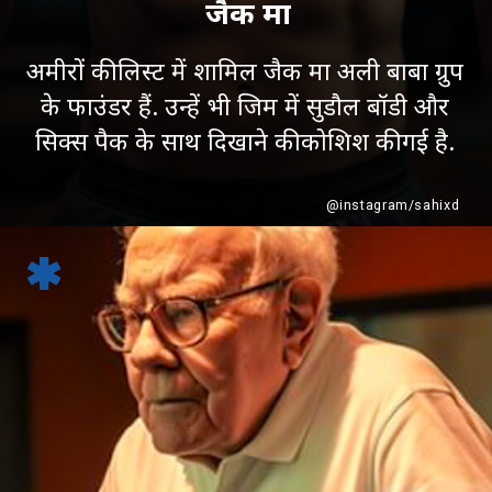
जैक मा
अमीरों की लिस्ट में शामिल जैक मा अली बाबा ग्रुप
के फाउंडर हैं. उन्हें भी जिम में सुडौल बॉडी और
सिक्स पैक के साथ दिखाने की कोशिश की गई है.
@instagram/sahixd