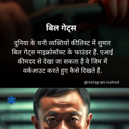
बिल गेट्स
दुनिया के धनी व्यक्तियों की लिस्ट में शुमार
बिल गेट्स माइक्रोसॉफ्ट के फाउंडर हैं. एआई
की मदद से देखा जा सकता है वे जिम में
वर्कआउट करते हुए कैसे दिखते हैं.
@instagram/sahixd