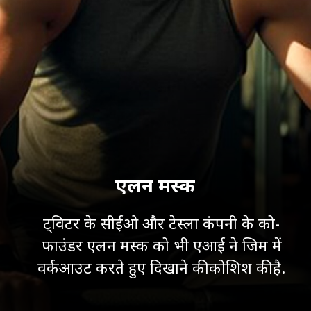
एलन मस्क
ट्विटर के सीईओ और टेस्ला कंपनी के को-
फाउंडर एलन मस्क को भी एआई ने जिम में
वर्कआउट करते हुए दिखाने की कोशिश की है.