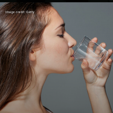
Image credit: Getty