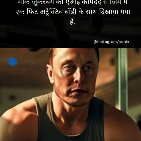
मार्क जुकरबर्ग को एआई की मदद से जिम में
एक फिट अट्रैक्टिव बॉडी के साथ दिखाया गया
है.
@instagram/sahixd