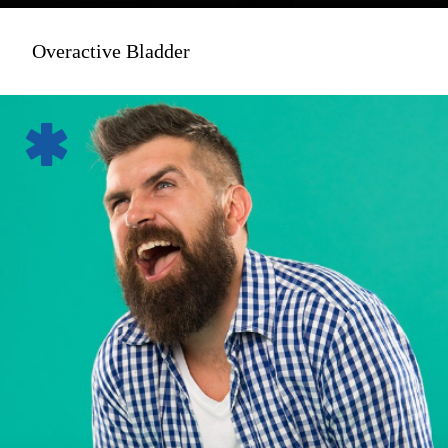
Overactive Bladder