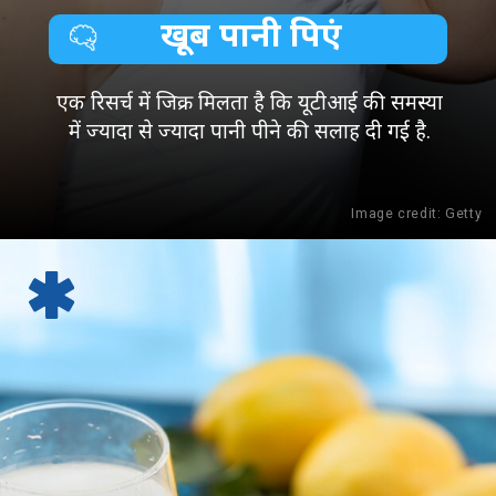
खूब पानी पिएं
एक रिसर्च में जिक्र मिलता है कि यूटीआई की समस्या
में ज्यादा से ज्यादा पानी पीने की सलाह दी गई है.
Image credit: Getty