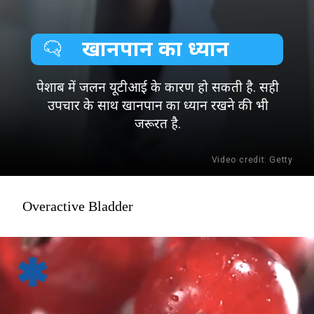
खानपान का ध्यान
पेशाब में जलन यूटीआई के कारण हो सकती है. सही
उपचार के साथ खानपान का ध्यान रखने की भी
जरूरत है.
Video credit: Getty
Overactive Bladder