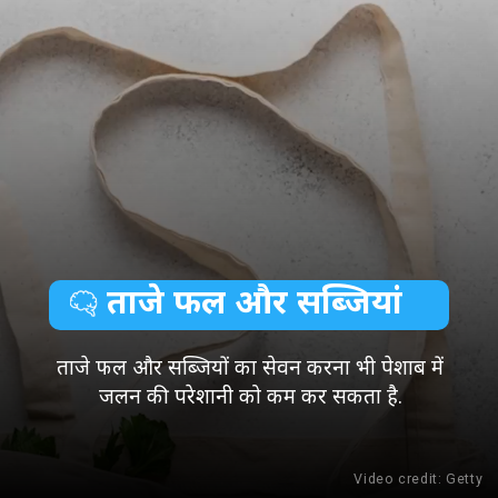
ताजे फल और सब्जियां
ताजे फल और सब्जियों का सेवन करना भी पेशाब में
जलन की परेशानी को कम कर सकता है.
Video credit: Getty