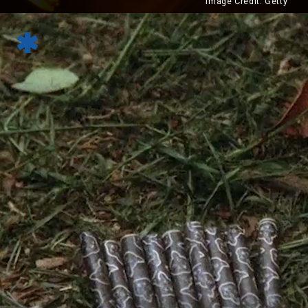
Image Credit: Getty