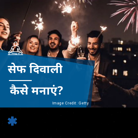
सेफ दिवाली
कैसे मनाएं?
Image Credit: Getty