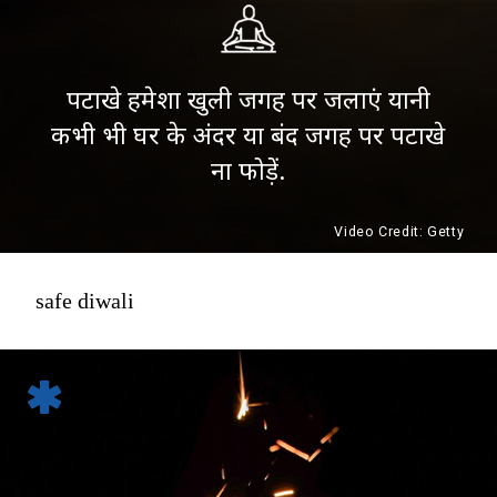
पटाखे हमेशा खुली जगह पर जलाएं यानी
कभी भी घर के अंदर या बंद जगह पर पटाखे
ना फोड़ें.
Video Credit: Getty
safe diwali