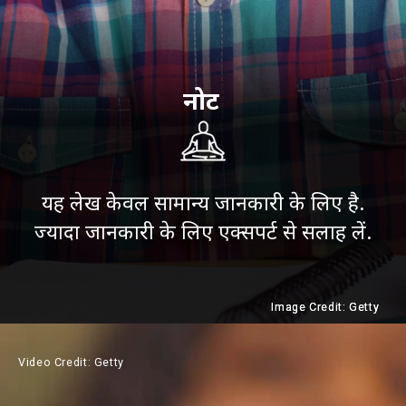
नोट
यह लेख केवल सामान्य जानकारी के लिए है.
ज्यादा जानकारी के लिए एक्सपर्ट से सलाह लें.
Image Credit: Getty
Image Credit: Getty
Video Credit: Getty