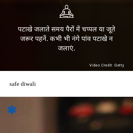
पटाखे जलाते समय पैरों में चप्पल या जूते
जरूर पहनें. कभी भी नंगे पांव पटाखे न
जलाएं.
Video Credit: Getty
safe diwali