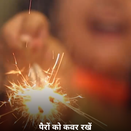
पैरों को कवर रखें