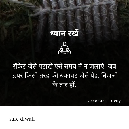
ध्यान रखें
रॉकेट जैसे पटाखे ऐसे समय में न जलाएं, जब
ऊपर किसी तरह की रुकावट जैसे पेड़, बिजली
के तार हों.
Video Credit: Getty
safe diwali