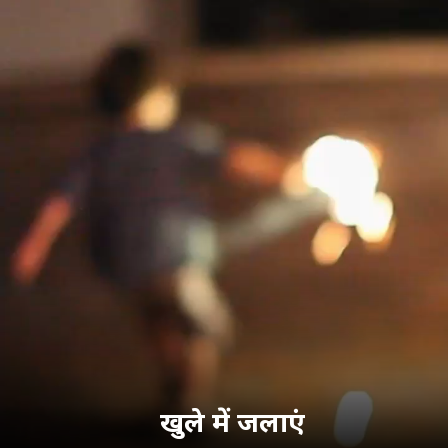
खुले में जलाएं