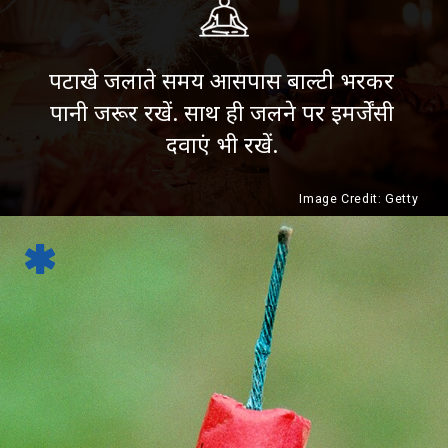
पटाखे जलाते समय आसपास बाल्टी भरकर
पानी जरूर रखें. साथ ही जलने पर इमर्जेंसी
दवाएं भी रखें.
Image Credit: Getty