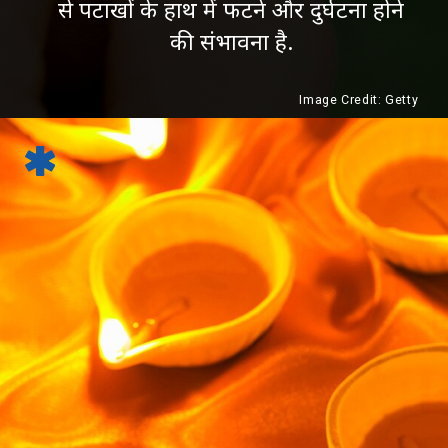
से पटाखों के हाथ में फटने और दुर्घटना होने
की संभावना है.
Image Credit: Getty