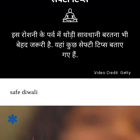
इस रोशनी के पर्व में थोड़ी सावधानी बरतना भी
बेहद जरूरी है. यहां कुछ सेफ्टी टिप्स बताए
गए हैं.
Video Credit: Getty
safe diwali