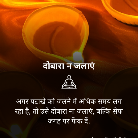
दोबारा न जलाएं
अगर पटाखे को जलने में अधिक समय लग
रहा है, तो उसे दोबारा ना जलाएं, बल्कि सेफ
जगह पर फेंक दें.