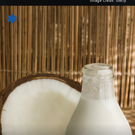
Image Credit: Getty