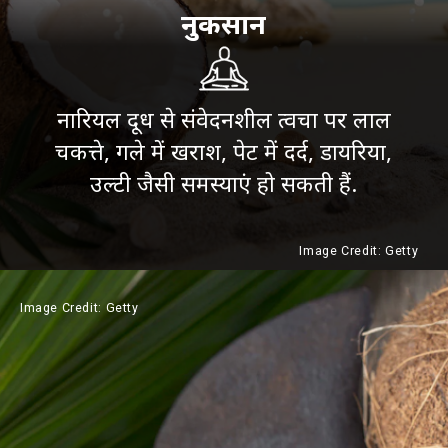
नुकसान
नारियल दूध से संवेदनशील त्वचा पर लाल
चकत्ते, गले में खराश, पेट में दर्द, डायरिया,
उल्टी जैसी समस्याएं हो सकती हैं.
Image Credit: Getty
Image Credit: Getty