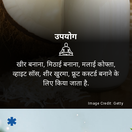
उपयोग
खीर बनाना, मिठाई बनाना, मलाई कोफ्ता,
व्हाइट सॉस, शीर खुरमा, फ्रूट कस्टर्ड बनाने के
लिए किया जाता है.
Image Credit: Getty