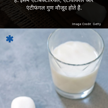
एंटीफंगल गुण मौजूद होते हैं.
Image Credit: Getty