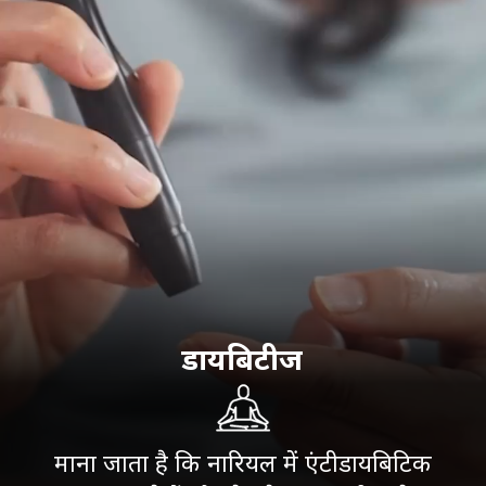
डायबिटीज
माना जाता है कि नारियल में एंटीडायबिटिक