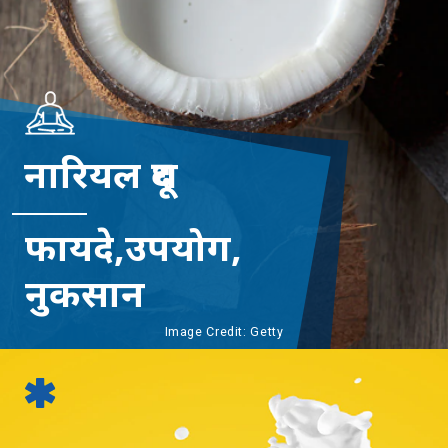
नारियल दूध
फायदे,उपयोग,
नुकसान
Image Credit: Getty