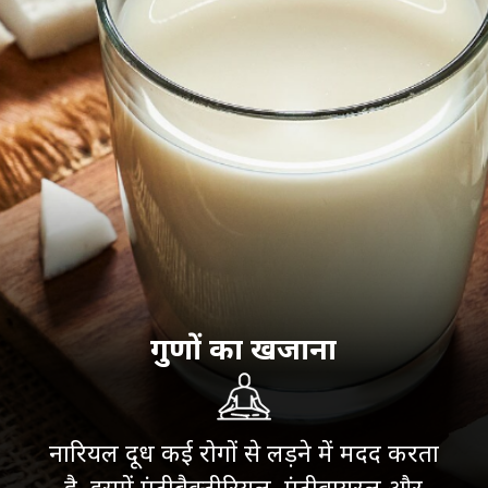
गुणों का खजाना
नारियल दूध कई रोगों से लड़ने में मदद करता
है. इसमें एंटीबैक्टीरियल, एंटीवायरल और