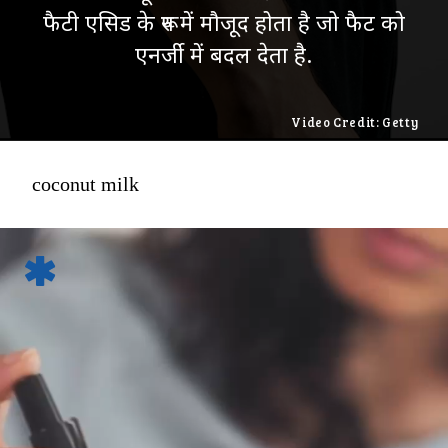
फैटी एसिड के रूप में मौजूद होता है जो फैट को
एनर्जी में बदल देता है.
Video Credit: Getty
coconut milk