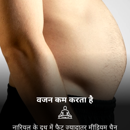
वजन कम करता है
नारियल के दूध में फैट ज्यादातर मीडियम चैन