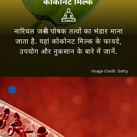
कोकोनट मिल्क
नारियल जरूरी पोषक तत्वों का भंडार माना
जाता है. यहां कोकोनट मिल्क के फायदे,
उपयोग और नुकसान के बारे में जानें.
Image Credit: Getty