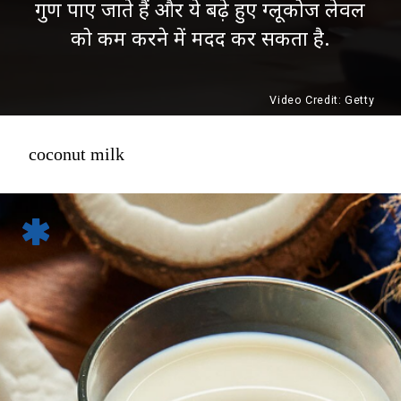
गुण पाए जाते हैं और ये बढ़े हुए ग्लूकोज लेवल
को कम करने में मदद कर सकता है.
Video Credit: Getty
coconut milk