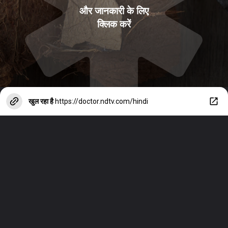
और जानकारी के लिए
क्ल‍िक करें
खुल रहा है
https://doctor.ndtv.com/hindi