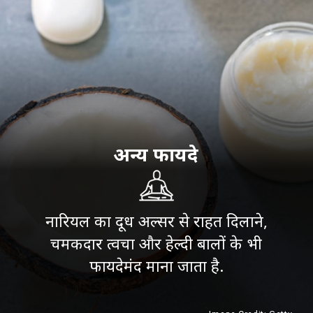
अन्य फायदे
नारियल का दूध अल्सर से राहत दिलाने,
चमकदार त्वचा और हेल्दी बालों के भी
फायदेमंद माना जाता है.