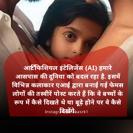
आर्टिफिशियल इंटेलिजेंस (AI) हमारे
आसपास की दुनिया को बदल रहा है. इसमें
विभिन्न कलाकार एआई द्वारा बनाई गई फेमस
लोगों की तस्वीरें पोस्ट करते हैं कि वे बच्चों के
रूप में कैसे दिखते थे या बूढ़े होने पर वे कैसे
दिखेंगे.
Instagram@mahasrk1