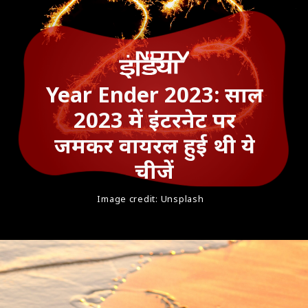
Year Ender 2023: साल
2023 में इंटरनेट पर
जमकर वायरल हुई थी ये
चीजें
Image credit: Unsplash