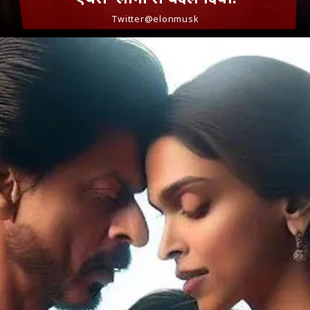
Twitter@elonmusk