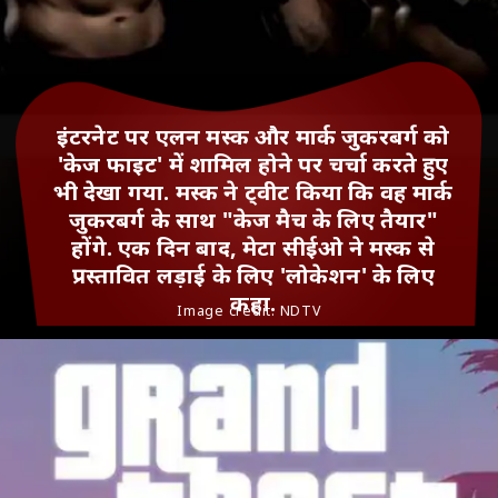
इंटरनेट पर एलन मस्क और मार्क जुकरबर्ग को
'केज फाइट' में शामिल होने पर चर्चा करते हुए
भी देखा गया. मस्क ने ट्वीट किया कि वह मार्क
जुकरबर्ग के साथ "केज मैच के लिए तैयार"
होंगे. एक दिन बाद, मेटा सीईओ ने मस्क से
प्रस्तावित लड़ाई के लिए 'लोकेशन' के लिए
कहा.
Image credit: NDTV