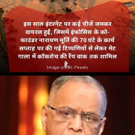
इस साल इंटरनेट पर कई चीजें जमकर
वायरल हुईं, जिसमें इंफोसिस के को-
फाउंडर नारायण मूर्ति की 70 घंटे के कार्य
सप्ताह पर की गई टिप्पणियों से लेकर मेट
गाला में कॉकरोच की रैंप वाक तक शामिल
है.
Image credit: Pexels