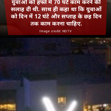
युवाओं को हफ्ते में 70 घंटे काम करने की
सलाह दी थी. साथ ही कहा था कि युवाओं
को दिन में 12 घंटे और सप्‍ताह के छह दिन
तक काम करना चाहिए.
Image credit: NDTV