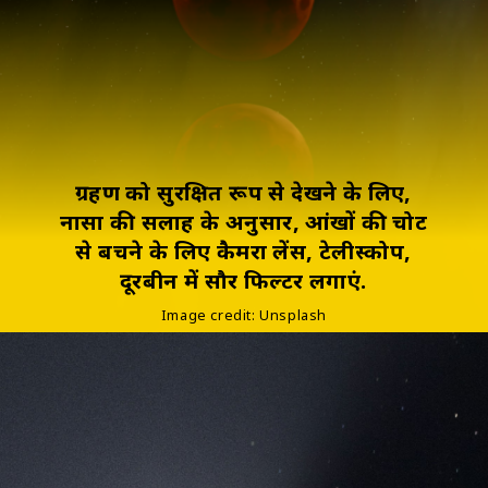
ग्रहण को सुरक्षित रूप से देखने के लिए,
नासा की सलाह के अनुसार, आंखों की चोट
से बचने के लिए कैमरा लेंस, टेलीस्कोप,
दूरबीन में सौर फिल्टर लगाएं.
Image credit: Unsplash