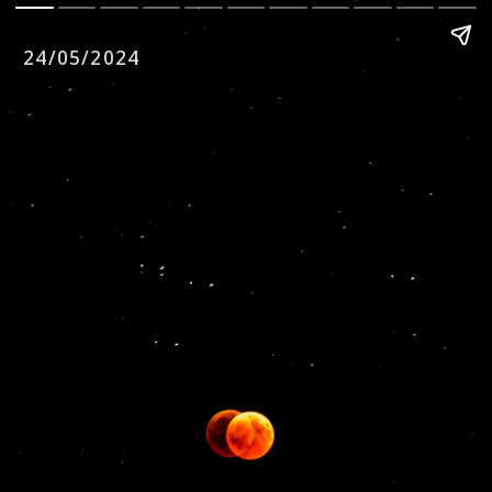
24/05/2024