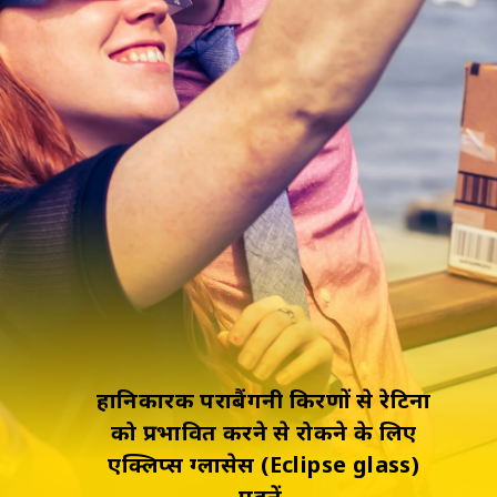
हानिकारक पराबैंगनी किरणों से रेटिना
को प्रभावित करने से रोकने के लिए
एक्लिप्स ग्लासेस (Eclipse glass)
पहनें.