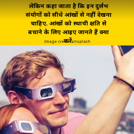
लेकिन कहा जाता है कि इन दुर्लभ
संयोगों को सीधे आंखों से नहीं देखना
चाहिए. आंखों को स्थायी क्षति से
बचाने के लिए आइए जानते हैं क्‍या
करें.
Image credit: Unsplash