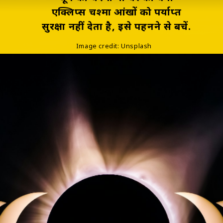
एक्लिप्स चश्मा आंखों को पर्याप्त
सुरक्षा नहीं देता है, इसे पहनने से बचें.
Image credit: Unsplash