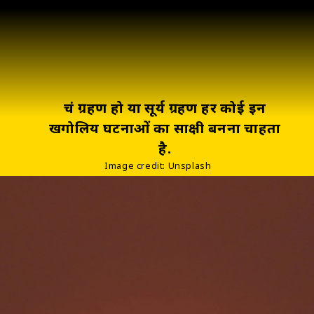
चंद्र ग्रहण हो या सूर्य ग्रहण हर कोई इन
खगोलिय घटनाओं का साक्षी बनना चाहता
है.
Image credit: Unsplash