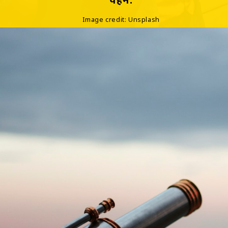
Image credit: Unsplash