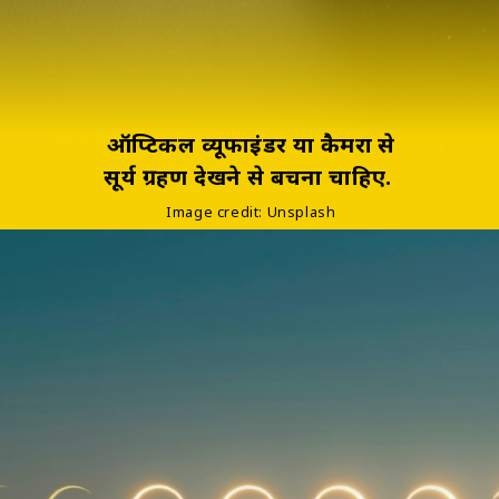
ऑप्टिकल व्यूफाइंडर या कैमरा से
सूर्य ग्रहण देखने से बचना चाहिए.
Image credit: Unsplash