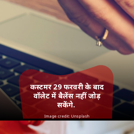
कस्‍टमर 29 फरवरी के बाद
वॉलेट में बैलेंस नहीं जोड़
सकेंगे.
Image credit:
Unsplash