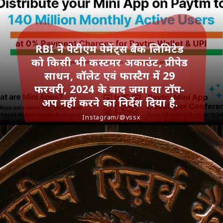
RBI ने पेटीएम पेमेंट्स बैंक लिमिटेड
को किसी भी कस्‍टमर अकाउंट, प्रीपेड
साधन, वॉलेट एवं फास्टैग में 29
फरवरी, 2024 के बाद जमा या टॉप-
अप नहीं करने का निर्देश दिया है.
Instagram/@vssx