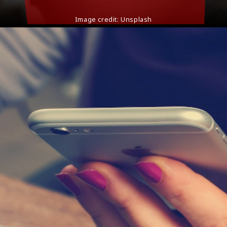
Image credit:
Unsplash