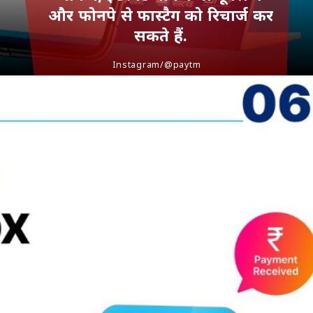
और फोनपे से फास्टैग को रिचार्ज कर
सकते हैं.
Instagram/@paytm