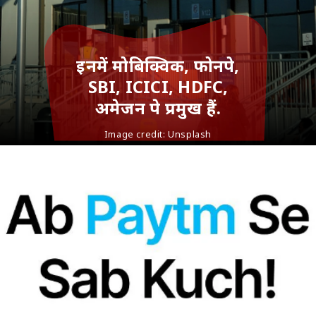
इनमें मोबिक्विक, फोनपे,
SBI, ICICI, HDFC,
अमेजन पे प्रमुख हैं.
Image credit:
Unsplash