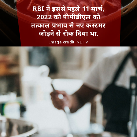
RBI ने इससे पहले 11 मार्च,
2022 को पीपीबीएल को
तत्काल प्रभाव से नए कस्‍टमर
जोड़ने से रोक दिया था.
Image credit:
NDTV