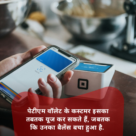
पेटीएम वॉलेट के कस्‍टमर इसका
तबतक यूज कर सकते हैं, जबतक
कि उनका बैलेंस बचा हुआ है.