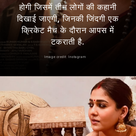
होगी जिसमें तीन लोगों की कहानी
दिखाई जाएगी, जिनकी जिंदगी एक
क्रिकेट मैच के दौरान आपस में
टकराती है.
Image credit: Instagram