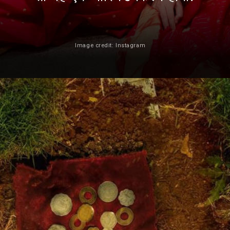
Image credit: Instagram