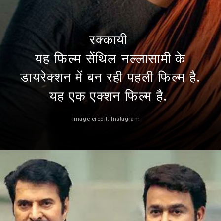
रक्कायी
यह फिल्म सेंथिल नल्लासामी के
डायरेक्शन में बन रही पहली फिल्म है.
यह एक एक्शन फिल्म है.
Image credit: Instagram