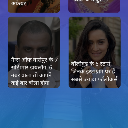
अफेयर
गैंग्स ऑफ वासेपुर के 7
बॉलीवुड के 6 स्टार्स,
सीटीमार डायलॉग, 6
जिनके इंस्टाग्राम पर हैं
नंबर वाला तो आपने
सबसे ज्यादा फॉलोअर्स
कई बार बोला होगा