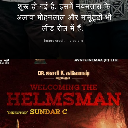
शुरू हो गई है. इसमें नयनतारा के
अलावा मोहनलाल और मामूट्टी भी
लीड रोल में हैं.
Image credit: Instagram