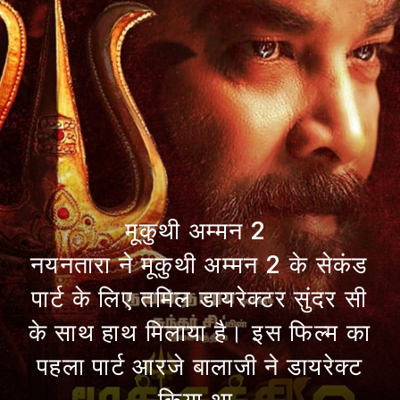
मूकुथी अम्मन 2
नयनतारा ने मूकुथी अम्मन 2 के सेकंड
पार्ट के लिए तमिल डायरेक्टर सुंदर सी
के साथ हाथ मिलाया है। इस फिल्म का
पहला पार्ट आरजे बालाजी ने डायरेक्ट