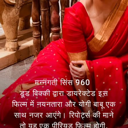
मन्नंगती सिंस 960
डूड विक्की द्वारा डायरेक्टेड इस
फिल्म में नयनतारा और योगी बाबू एक
साथ नजर आएंगे। रिपोर्ट्स की माने
तो यह एक पीरियड फिल्म होगी.