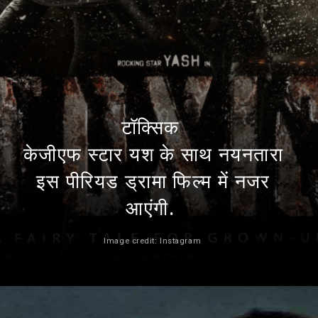
टॉक्सिक
केजीएफ स्टार यश के साथ नयनतारा
इस पीरियड ड्रामा फिल्म में नजर
आएंगी.
Image credit: Instagram