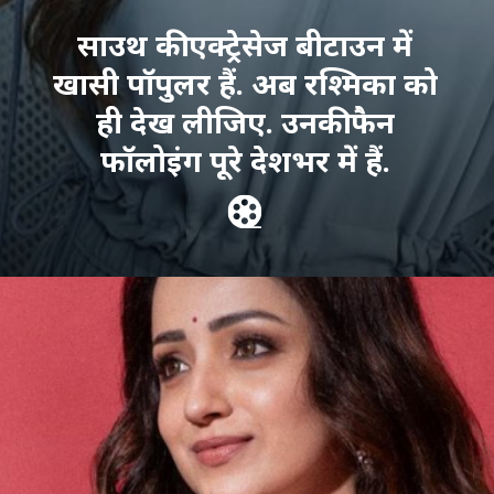
साउथ की एक्ट्रेसेज बीटाउन में
खासी पॉपुलर हैं. अब रश्मिका को
ही देख लीजिए. उनकी फैन
फॉलोइंग पूरे देशभर में हैं.