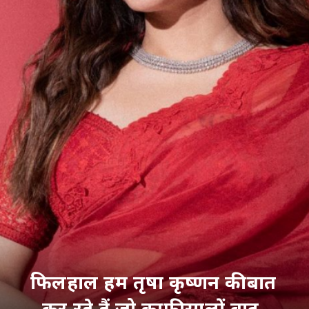
फिलहाल हम तृषा कृष्णन की बात
कर रहे हैं जो काफी सालों बाद