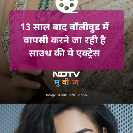
13 साल बाद बॉलीवुड में
वापसी करने जा रही है
साउथ की ये एक्ट्रेस
Image Credit: Social Media