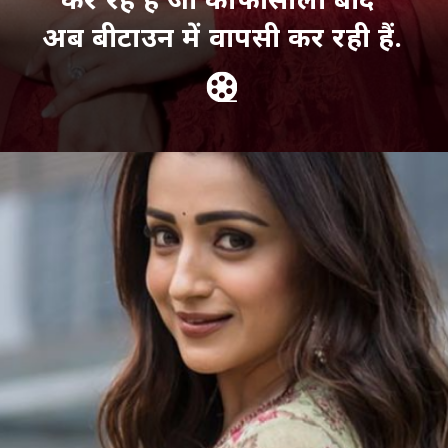
अब बीटाउन में वापसी कर रही हैं.