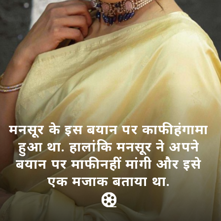
मनसूर के इस बयान पर काफी हंगामा
हुआ था. हालांकि मनसूर ने अपने
बयान पर माफी नहीं मांगी और इसे
एक मजाक बताया था.