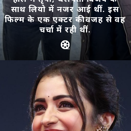
साथ लियो में नजर आई थीं. इस
फिल्म के एक एक्टर की वजह से वह
चर्चा में रही थीं.