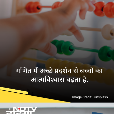
गणित में अच्छे प्रदर्शन से बच्चों का
आत्मविश्वास बढ़ता है.
Image Credit: Unsplash