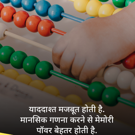
याददाश्त मजबूत होती है.
मानसिक गणना करने से मेमोरी
पॉवर बेहतर होती है.