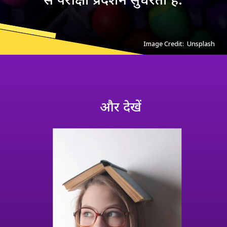
Image Credit: Unsplash
और देखें