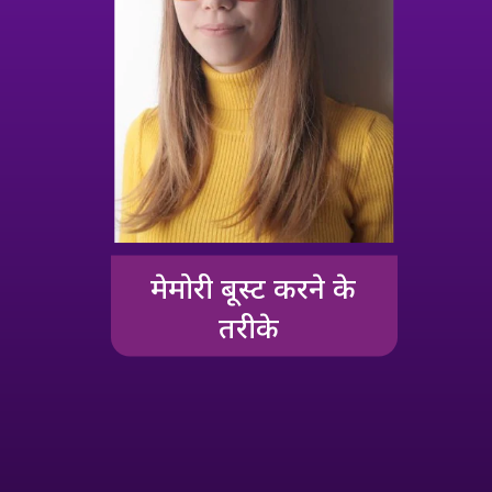
मेमोरी बूस्‍ट करने के
तरीके