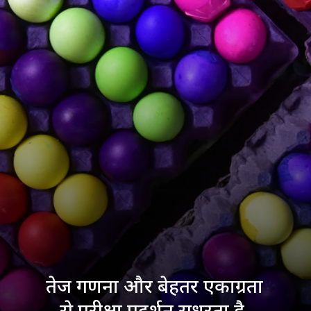
तेज गणना और बेहतर एकाग्रता
से परीक्षा प्रदर्शन सुधरता है.