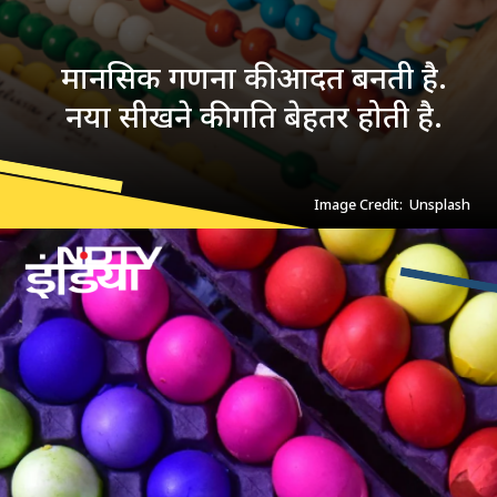
मानसिक गणना की आदत बनती है.
नया सीखने की गति बेहतर होती है.
Image Credit: Unsplash