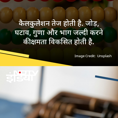
कैलकुलेशन तेज होती है. जोड़,
घटाव, गुणा और भाग जल्दी करने
की क्षमता विकसित होती है.
Image Credit: Unsplash