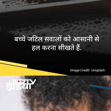
बच्चे जटिल सवालों को आसानी से
हल करना सीखते हैं.
Image Credit: Unsplash