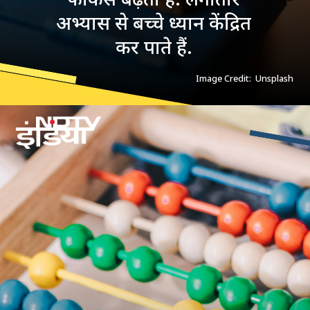
अभ्यास से बच्चे ध्यान केंद्रित
कर पाते हैं.
Image Credit: Unsplash