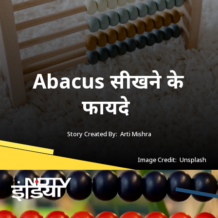
Abacus सीखने के
फायदे
Story Created By: Arti Mishra
Image Credit: Unsplash
Image Credit: Unsplash