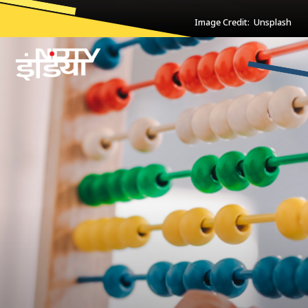
Image Credit: Unsplash