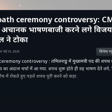
oath ceremony controversy: CM
ं अचानक भाषणबाजी करने लगे विजय
ल ने टोका
सिनेमा व्‍य
ाशित: मई 10, 2026
eremony controversy : तमिलनाडु में मुख्यमंत्री पद की शपथ क
का अंदाज चर्चा में आ गया. शपथ शुरू होते ही वह भाषण देने लगे
बीच में रोकते हुए पहले शपथ पूरी करने को कहा.