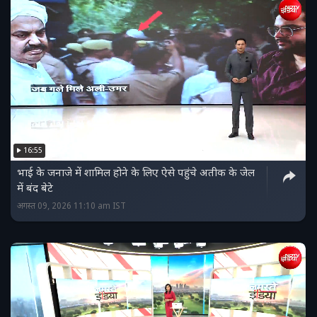
16:55
भाई के जनाजे में शामिल होने के लिए ऐसे पहुंचे अतीक के जेल
में बंद बेटे
अगस्त 09, 2026 11:10 am IST