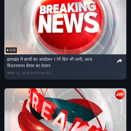
4:25
झारखंड में छात्रों का आंदोलन 17वें दिन भी जारी, आज
विधानसभा घेराव का ऐलान
अगस्त 10, 2026 09:19 am IST