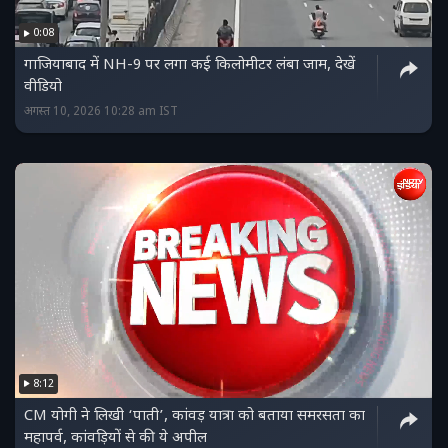
0:08
गाजियाबाद में NH-9 पर लगा कई किलोमीटर लंबा जाम, देखें
वीडियो
अगस्त 10, 2026 10:28 am IST
8:12
CM योगी ने लिखी ‘पाती’, कांवड़ यात्रा को बताया समरसता का
महापर्व, कांवड़ियों से की ये अपील