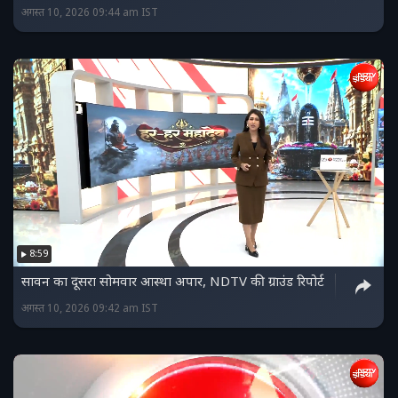
अगस्त 10, 2026 09:44 am IST
8:59
सावन का दूसरा सोमवार आस्था अपार, NDTV की ग्राउंड रिपोर्ट
अगस्त 10, 2026 09:42 am IST